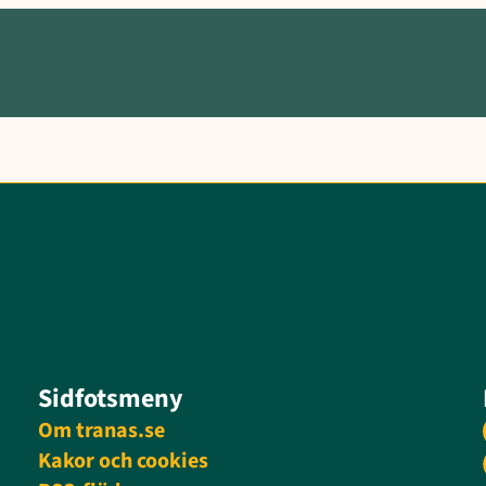
Sidfotsmeny
Om tranas.se
Kakor och cookies