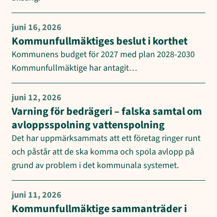
juni 16, 2026
Kommunfullmäktiges beslut i korthet
Kommunens budget för 2027 med plan 2028-2030
Kommunfullmäktige har antagit…
juni 12, 2026
Varning för bedrägeri – falska samtal om
avloppsspolning vattenspolning
Det har uppmärksammats att ett företag ringer runt
och påstår att de ska komma och spola avlopp på
grund av problem i det kommunala systemet.
juni 11, 2026
Kommunfullmäktige sammanträder i