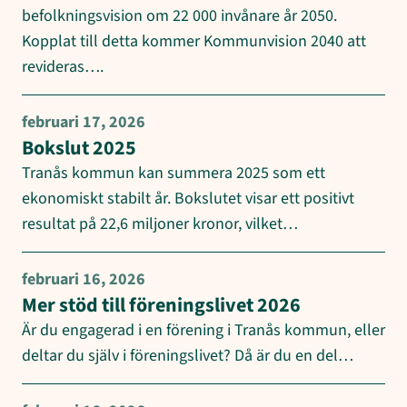
befolkningsvision om 22 000 invånare år 2050.
Kopplat till detta kommer Kommunvision 2040 att
revideras….
februari 17, 2026
Bokslut 2025
Tranås kommun kan summera 2025 som ett
ekonomiskt stabilt år. Bokslutet visar ett positivt
resultat på 22,6 miljoner kronor, vilket…
februari 16, 2026
Mer stöd till föreningslivet 2026
Är du engagerad i en förening i Tranås kommun, eller
deltar du själv i föreningslivet? Då är du en del…