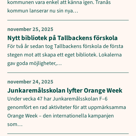
kommunen vara enkel att känna igen. Tranås
kommun lanserar nu sin nya…
november 25, 2025
Nytt bibliotek på Tallbackens förskola
För två år sedan tog Tallbackens förskola de första
stegen mot att skapa ett eget bibliotek. Lokalerna
gav goda möjligheter,…
november 24, 2025
Junkaremålsskolan lyfter Orange Week
Under vecka 47 har Junkaremålsskolan F–6
genomfört en rad aktiviteter för att uppmärksamma
Orange Week – den internationella kampanjen
som…