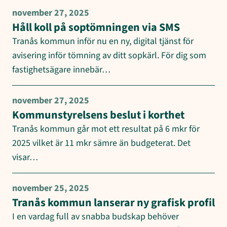
november 27, 2025
Håll koll på soptömningen via SMS
Tranås kommun inför nu en ny, digital tjänst för
avisering inför tömning av ditt sopkärl. För dig som
fastighetsägare innebär…
november 27, 2025
Kommunstyrelsens beslut i korthet
Tranås kommun går mot ett resultat på 6 mkr för
2025 vilket är 11 mkr sämre än budgeterat. Det
visar…
november 25, 2025
Tranås kommun lanserar ny grafisk profil
I en vardag full av snabba budskap behöver