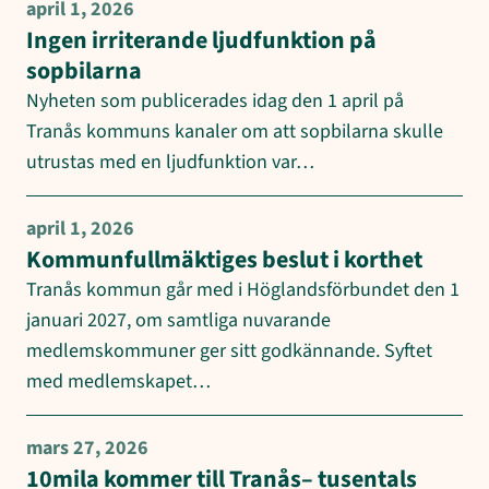
april 1, 2026
Ingen irriterande ljudfunktion på
sopbilarna
Nyheten som publicerades idag den 1 april på
Tranås kommuns kanaler om att sopbilarna skulle
utrustas med en ljudfunktion var…
april 1, 2026
Kommunfullmäktiges beslut i korthet
Tranås kommun går med i Höglandsförbundet den 1
januari 2027, om samtliga nuvarande
medlemskommuner ger sitt godkännande. Syftet
med medlemskapet…
mars 27, 2026
10mila kommer till Tranås– tusentals