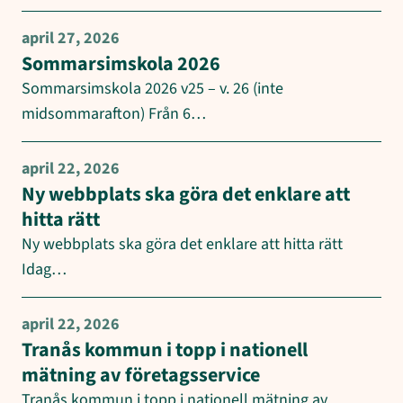
april 27, 2026
Sommarsimskola 2026
Sommarsimskola 2026 v25 – v. 26 (inte
midsommarafton) Från 6…
april 22, 2026
Ny webbplats ska göra det enklare att
hitta rätt
Ny webbplats ska göra det enklare att hitta rätt
Idag…
april 22, 2026
Tranås kommun i topp i nationell
mätning av företagsservice
Tranås kommun i topp i nationell mätning av