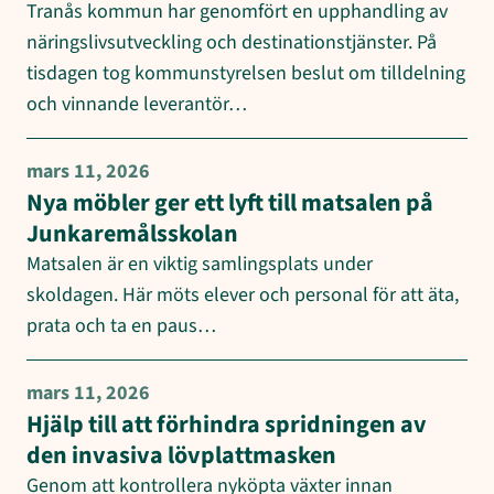
Tranås kommun har genomfört en upphandling av
näringslivsutveckling och destinationstjänster. På
tisdagen tog kommunstyrelsen beslut om tilldelning
och vinnande leverantör…
mars 11, 2026
Nya möbler ger ett lyft till matsalen på
Junkaremålsskolan
Matsalen är en viktig samlingsplats under
skoldagen. Här möts elever och personal för att äta,
prata och ta en paus…
mars 11, 2026
Hjälp till att förhindra spridningen av
den invasiva lövplattmasken
Genom att kontrollera nyköpta växter innan