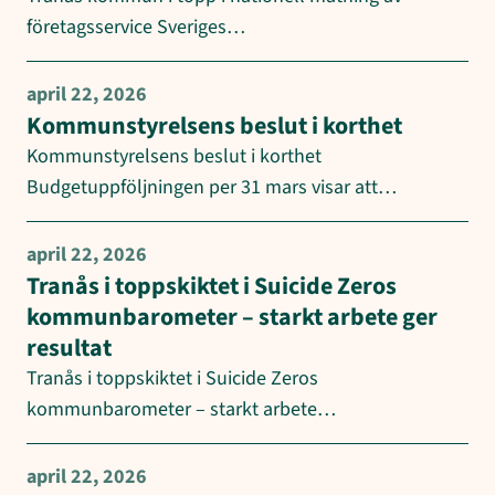
företagsservice Sveriges…
april 22, 2026
Kommunstyrelsens beslut i korthet
Kommunstyrelsens beslut i korthet
Budgetuppföljningen per 31 mars visar att…
april 22, 2026
Tranås i toppskiktet i Suicide Zeros
kommunbarometer – starkt arbete ger
resultat
Tranås i toppskiktet i Suicide Zeros
kommunbarometer – starkt arbete…
april 22, 2026