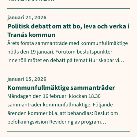
januari 21, 2026
Politisk debatt om att bo, leva och verka i
Tranås kommun
Årets första sammanträde med kommunfullmäktige
hölls den 19 januari. Förutom beslutspunkter
innehöll mötet en debatt på temat Hur skapar vi…
januari 15, 2026
Kommunfullmäktige sammanträder
Måndagen den 16 februari klockan 18.30
sammanträder kommunfullmäktige. Följande
ärenden kommer bl.a. att behandlas: Beslut om
befolkningsvision Revidering av program…