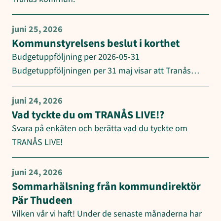
juni 25, 2026
Kommunstyrelsens beslut i korthet
Budgetuppföljning per 2026-05-31
Budgetuppföljningen per 31 maj visar att Tranås…
juni 24, 2026
Vad tyckte du om TRANÅS LIVE!?
Svara på enkäten och berätta vad du tyckte om
TRANÅS LIVE!
juni 24, 2026
Sommarhälsning från kommundirektör
Pär Thudeen
Vilken vår vi haft! Under de senaste månaderna har