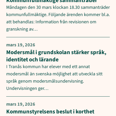
Kommunfullmäktige sammanträder
Måndagen den 30 mars klockan 18.30 sammanträder
kommunfullmäktige. Följande ärenden kommer bl.a.
att behandlas: Information från revisionen om
granskning av…
mars 19, 2026
Modersmål i grundskolan stärker språk,
identitet och lärande
I Tranås kommun har elever med ett annat
modersmål än svenska möjlighet att utveckla sitt
språk genom modersmålsundervisning.
Undervisningen ger…
mars 19, 2026
Kommunstyrelsens beslut i korthet