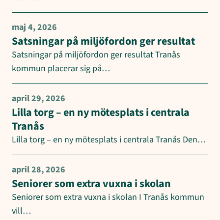
maj 4, 2026
Satsningar på miljöfordon ger resultat
Satsningar på miljöfordon ger resultat Tranås
kommun placerar sig på…
april 29, 2026
Lilla torg – en ny mötesplats i centrala
Tranås
Lilla torg – en ny mötesplats i centrala Tranås Den…
april 28, 2026
Seniorer som extra vuxna i skolan
Seniorer som extra vuxna i skolan I Tranås kommun
vill…