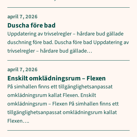
april 7, 2026
Duscha före bad
Uppdatering av trivselregler – hårdare bud gällade
duschning före bad. Duscha före bad Uppdatering av
trivselregler – hårdare bud gällade…
april 7, 2026
Enskilt omklädningsrum – Flexen
På simhallen finns ett tillgänglighetsanpassat
omklädningsrum kallat Flexen. Enskilt
omklädningsrum – Flexen På simhallen finns ett
tillgänglighetsanpassat omklädningsrum kallat
Flexen….