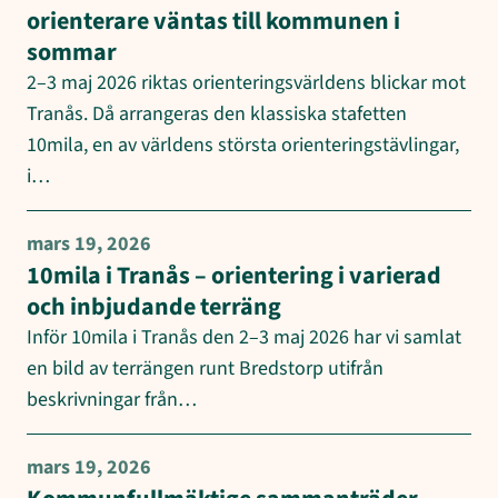
orienterare väntas till kommunen i
sommar
2–3 maj 2026 riktas orienteringsvärldens blickar mot
Tranås. Då arrangeras den klassiska stafetten
10mila, en av världens största orienteringstävlingar,
i…
mars 19, 2026
10mila i Tranås – orientering i varierad
och inbjudande terräng
Inför 10mila i Tranås den 2–3 maj 2026 har vi samlat
en bild av terrängen runt Bredstorp utifrån
beskrivningar från…
mars 19, 2026