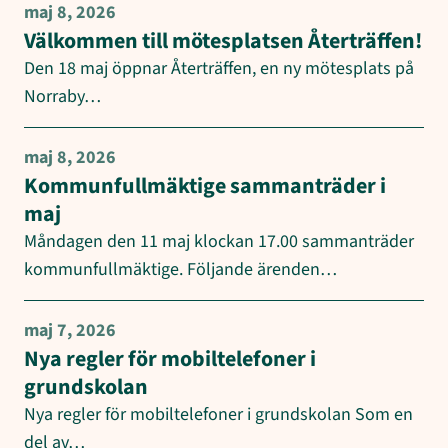
maj 8, 2026
Välkommen till mötesplatsen Återträffen!
Den 18 maj öppnar Återträffen, en ny mötesplats på
Norraby…
maj 8, 2026
Kommunfullmäktige sammanträder i
maj
Måndagen den 11 maj klockan 17.00 sammanträder
kommunfullmäktige. Följande ärenden…
maj 7, 2026
Nya regler för mobiltelefoner i
grundskolan
Nya regler för mobiltelefoner i grundskolan Som en
del av…