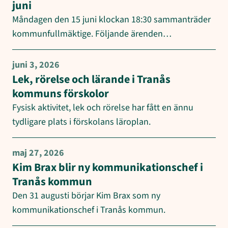
juni
Måndagen den 15 juni klockan 18:30 sammanträder
kommunfullmäktige. Följande ärenden…
juni 3, 2026
Lek, rörelse och lärande i Tranås
kommuns förskolor
Fysisk aktivitet, lek och rörelse har fått en ännu
tydligare plats i förskolans läroplan.
maj 27, 2026
Kim Brax blir ny kommunikationschef i
Tranås kommun
Den 31 augusti börjar Kim Brax som ny
kommunikationschef i Tranås kommun.