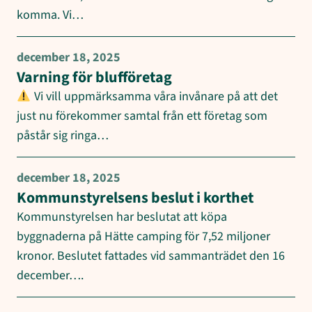
komma. Vi…
december 18, 2025
Varning för blufföretag
Vi vill uppmärksamma våra invånare på att det
just nu förekommer samtal från ett företag som
påstår sig ringa…
december 18, 2025
Kommunstyrelsens beslut i korthet
Kommunstyrelsen har beslutat att köpa
byggnaderna på Hätte camping för 7,52 miljoner
kronor. Beslutet fattades vid sammanträdet den 16
december….