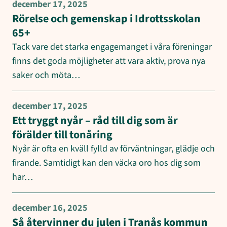
december 17, 2025
Rörelse och gemenskap i Idrottsskolan
65+
Tack vare det starka engagemanget i våra föreningar
finns det goda möjligheter att vara aktiv, prova nya
saker och möta…
december 17, 2025
Ett tryggt nyår – råd till dig som är
förälder till tonåring
Nyår är ofta en kväll fylld av förväntningar, glädje och
firande. Samtidigt kan den väcka oro hos dig som
har…
december 16, 2025
Så återvinner du julen i Tranås kommun