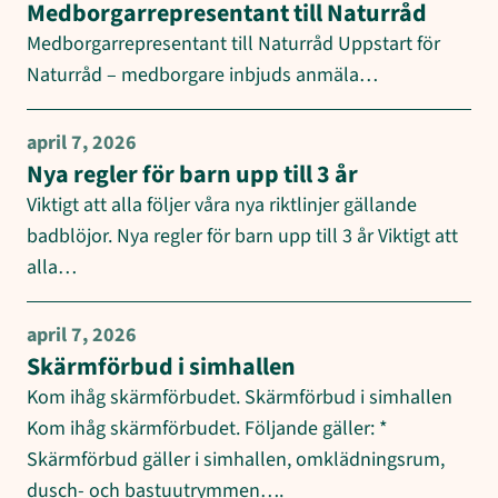
Medborgarrepresentant till Naturråd
Medborgarrepresentant till Naturråd Uppstart för
Naturråd – medborgare inbjuds anmäla…
april 7, 2026
Nya regler för barn upp till 3 år
Viktigt att alla följer våra nya riktlinjer gällande
badblöjor. Nya regler för barn upp till 3 år Viktigt att
alla…
april 7, 2026
Skärmförbud i simhallen
Kom ihåg skärmförbudet. Skärmförbud i simhallen
Kom ihåg skärmförbudet. Följande gäller: *
Skärmförbud gäller i simhallen, omklädningsrum,
dusch- och bastuutrymmen….