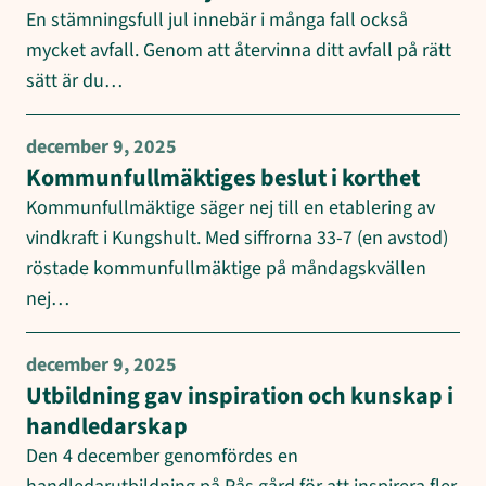
En stämningsfull jul innebär i många fall också
mycket avfall. Genom att återvinna ditt avfall på rätt
sätt är du…
december 9, 2025
Kommunfullmäktiges beslut i korthet
Kommunfullmäktige säger nej till en etablering av
vindkraft i Kungshult. Med siffrorna 33-7 (en avstod)
röstade kommunfullmäktige på måndagskvällen
nej…
december 9, 2025
Utbildning gav inspiration och kunskap i
handledarskap
Den 4 december genomfördes en