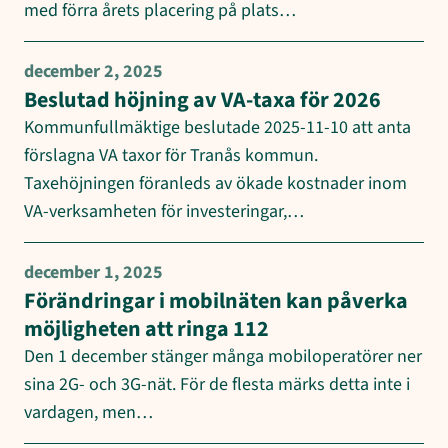
med förra årets placering på plats…
december 2, 2025
Beslutad höjning av VA-taxa för 2026
Kommunfullmäktige beslutade 2025-11-10 att anta
förslagna VA taxor för Tranås kommun.
Taxehöjningen föranleds av ökade kostnader inom
VA-verksamheten för investeringar,…
december 1, 2025
Förändringar i mobilnäten kan påverka
möjligheten att ringa 112
Den 1 december stänger många mobiloperatörer ner
sina 2G- och 3G-nät. För de flesta märks detta inte i
vardagen, men…