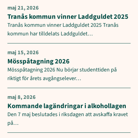
maj 21, 2026
Tranås kommun vinner Laddguldet 2025
Tranås kommun vinner Laddguldet 2025 Tranås
kommun har tilldelats Laddguldet…
maj 15, 2026
Mösspåtagning 2026
Mösspåtagning 2026 Nu börjar studenttiden på
riktigt för årets avgångselever…
maj 8, 2026
Kommande lagändringar i alkohollagen
Den 7 maj beslutades i riksdagen att avskaffa kravet
på…