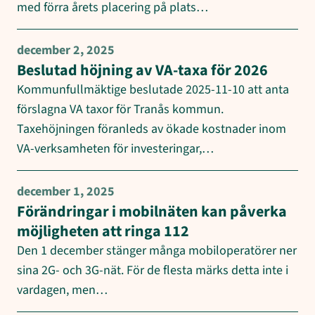
med förra årets placering på plats…
december 2, 2025
Beslutad höjning av VA-taxa för 2026
Kommunfullmäktige beslutade 2025-11-10 att anta
förslagna VA taxor för Tranås kommun.
Taxehöjningen föranleds av ökade kostnader inom
VA-verksamheten för investeringar,…
december 1, 2025
Förändringar i mobilnäten kan påverka
möjligheten att ringa 112
Den 1 december stänger många mobiloperatörer ner
sina 2G- och 3G-nät. För de flesta märks detta inte i
vardagen, men…