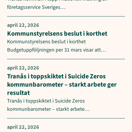
företagsservice Sveriges…
april 22, 2026
Kommunstyrelsens beslut i korthet
Kommunstyrelsens beslut i korthet
Budgetuppföljningen per 31 mars visar att…
april 22, 2026
Tranås i toppskiktet i Suicide Zeros
kommunbarometer – starkt arbete ger
resultat
Tranås i toppskiktet i Suicide Zeros
kommunbarometer – starkt arbete…
april 22, 2026