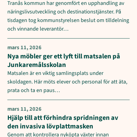
Tranås kommun har genomfört en upphandling av
näringslivsutveckling och destinationstjänster. På
tisdagen tog kommunstyrelsen beslut om tilldelning
och vinnande leverantör…
mars 11, 2026
Nya möbler ger ett lyft till matsalen på
Junkaremålsskolan
Matsalen är en viktig samlingsplats under
skoldagen. Här möts elever och personal för att äta,
prata och ta en paus…
mars 11, 2026
Hjälp till att förhindra spridningen av
den invasiva lövplattmasken
Genom att kontrollera nyköpta växter innan