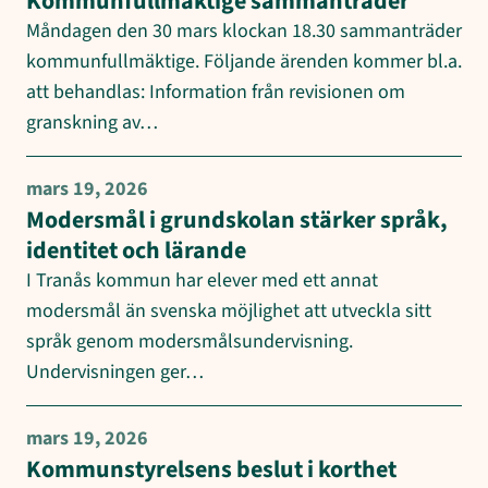
Kommunfullmäktige sammanträder
Måndagen den 30 mars klockan 18.30 sammanträder
kommunfullmäktige. Följande ärenden kommer bl.a.
att behandlas: Information från revisionen om
granskning av…
mars 19, 2026
Modersmål i grundskolan stärker språk,
identitet och lärande
I Tranås kommun har elever med ett annat
modersmål än svenska möjlighet att utveckla sitt
språk genom modersmålsundervisning.
Undervisningen ger…
mars 19, 2026
Kommunstyrelsens beslut i korthet