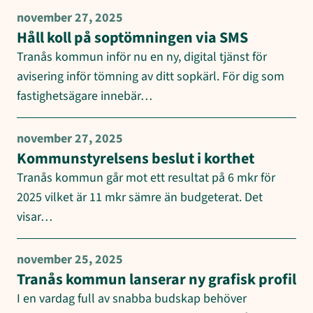
november 27, 2025
Håll koll på soptömningen via SMS
Tranås kommun inför nu en ny, digital tjänst för
avisering inför tömning av ditt sopkärl. För dig som
fastighetsägare innebär…
november 27, 2025
Kommunstyrelsens beslut i korthet
Tranås kommun går mot ett resultat på 6 mkr för
2025 vilket är 11 mkr sämre än budgeterat. Det
visar…
november 25, 2025
Tranås kommun lanserar ny grafisk profil
I en vardag full av snabba budskap behöver