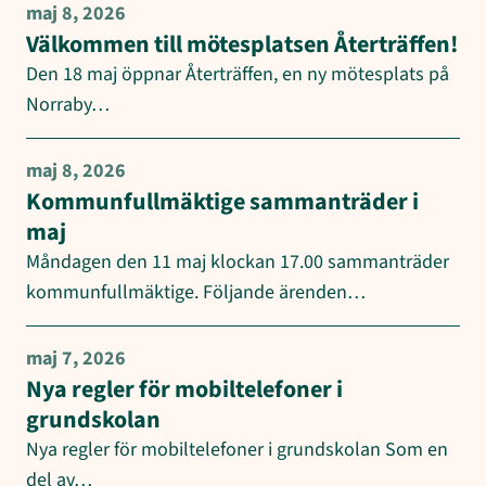
maj 8, 2026
Välkommen till mötesplatsen Återträffen!
Den 18 maj öppnar Återträffen, en ny mötesplats på
Norraby…
maj 8, 2026
Kommunfullmäktige sammanträder i
maj
Måndagen den 11 maj klockan 17.00 sammanträder
kommunfullmäktige. Följande ärenden…
maj 7, 2026
Nya regler för mobiltelefoner i
grundskolan
Nya regler för mobiltelefoner i grundskolan Som en
del av…