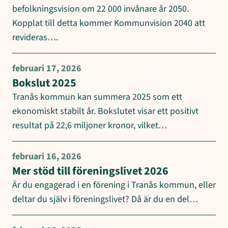
befolkningsvision om 22 000 invånare år 2050.
Kopplat till detta kommer Kommunvision 2040 att
revideras….
februari 17, 2026
Bokslut 2025
Tranås kommun kan summera 2025 som ett
ekonomiskt stabilt år. Bokslutet visar ett positivt
resultat på 22,6 miljoner kronor, vilket…
februari 16, 2026
Mer stöd till föreningslivet 2026
Är du engagerad i en förening i Tranås kommun, eller
deltar du själv i föreningslivet? Då är du en del…