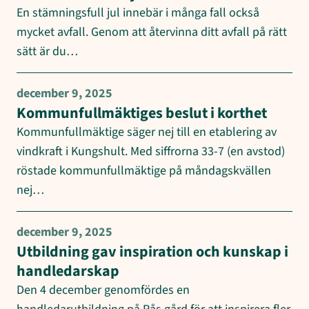
En stämningsfull jul innebär i många fall också
mycket avfall. Genom att återvinna ditt avfall på rätt
sätt är du…
december 9, 2025
Kommunfullmäktiges beslut i korthet
Kommunfullmäktige säger nej till en etablering av
vindkraft i Kungshult. Med siffrorna 33-7 (en avstod)
röstade kommunfullmäktige på måndagskvällen
nej…
december 9, 2025
Utbildning gav inspiration och kunskap i
handledarskap
Den 4 december genomfördes en