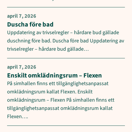
april 7, 2026
Duscha före bad
Uppdatering av trivselregler – hårdare bud gällade
duschning före bad. Duscha före bad Uppdatering av
trivselregler – hårdare bud gällade…
april 7, 2026
Enskilt omklädningsrum – Flexen
På simhallen finns ett tillgänglighetsanpassat
omklädningsrum kallat Flexen. Enskilt
omklädningsrum – Flexen På simhallen finns ett
tillgänglighetsanpassat omklädningsrum kallat
Flexen….