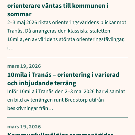
orienterare väntas till kommunen i
sommar
2–3 maj 2026 riktas orienteringsvärldens blickar mot
Tranås. Då arrangeras den klassiska stafetten
10mila, en av världens största orienteringstävlingar,
i…
mars 19, 2026
10mila i Tranås – orientering i varierad
och inbjudande terräng
Inför 10mila i Tranås den 2–3 maj 2026 har vi samlat
en bild av terrängen runt Bredstorp utifrån
beskrivningar från…
mars 19, 2026