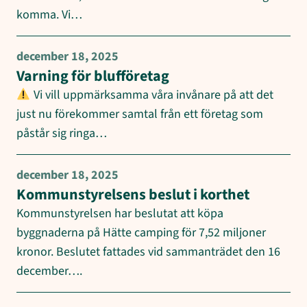
komma. Vi…
december 18, 2025
Varning för blufföretag
Vi vill uppmärksamma våra invånare på att det
just nu förekommer samtal från ett företag som
påstår sig ringa…
december 18, 2025
Kommunstyrelsens beslut i korthet
Kommunstyrelsen har beslutat att köpa
byggnaderna på Hätte camping för 7,52 miljoner
kronor. Beslutet fattades vid sammanträdet den 16
december….