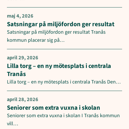
maj 4, 2026
Satsningar på miljöfordon ger resultat
Satsningar på miljöfordon ger resultat Tranås
kommun placerar sig på…
april 29, 2026
Lilla torg – en ny mötesplats i centrala
Tranås
Lilla torg – en ny mötesplats i centrala Tranås Den…
april 28, 2026
Seniorer som extra vuxna i skolan
Seniorer som extra vuxna i skolan I Tranås kommun
vill…