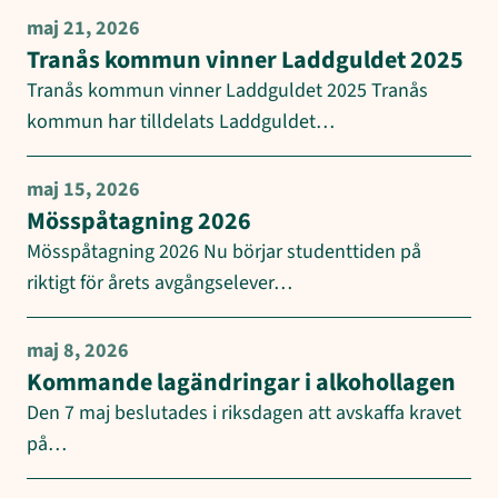
maj 21, 2026
Tranås kommun vinner Laddguldet 2025
Tranås kommun vinner Laddguldet 2025 Tranås
kommun har tilldelats Laddguldet…
maj 15, 2026
Mösspåtagning 2026
Mösspåtagning 2026 Nu börjar studenttiden på
riktigt för årets avgångselever…
maj 8, 2026
Kommande lagändringar i alkohollagen
Den 7 maj beslutades i riksdagen att avskaffa kravet
på…