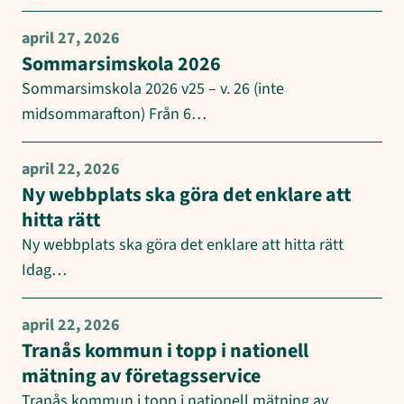
april 27, 2026
Sommarsimskola 2026
Sommarsimskola 2026 v25 – v. 26 (inte
midsommarafton) Från 6…
april 22, 2026
Ny webbplats ska göra det enklare att
hitta rätt
Ny webbplats ska göra det enklare att hitta rätt
Idag…
april 22, 2026
Tranås kommun i topp i nationell
mätning av företagsservice
Tranås kommun i topp i nationell mätning av