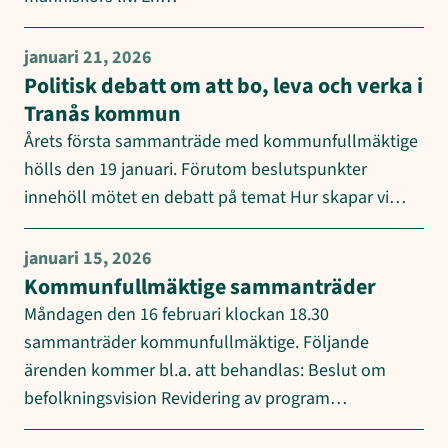
januari 21, 2026
Politisk debatt om att bo, leva och verka i
Tranås kommun
Årets första sammanträde med kommunfullmäktige
hölls den 19 januari. Förutom beslutspunkter
innehöll mötet en debatt på temat Hur skapar vi…
januari 15, 2026
Kommunfullmäktige sammanträder
Måndagen den 16 februari klockan 18.30
sammanträder kommunfullmäktige. Följande
ärenden kommer bl.a. att behandlas: Beslut om
befolkningsvision Revidering av program…