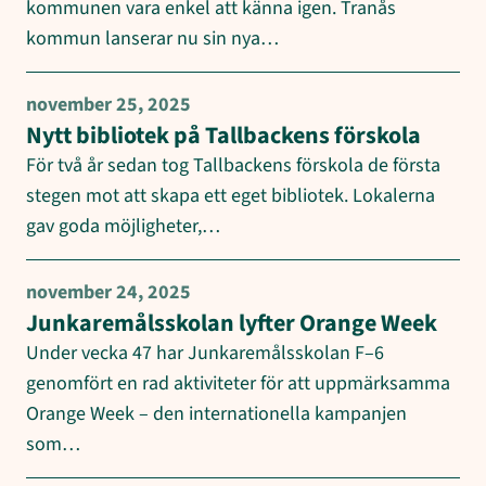
kommunen vara enkel att känna igen. Tranås
kommun lanserar nu sin nya…
november 25, 2025
Nytt bibliotek på Tallbackens förskola
För två år sedan tog Tallbackens förskola de första
stegen mot att skapa ett eget bibliotek. Lokalerna
gav goda möjligheter,…
november 24, 2025
Junkaremålsskolan lyfter Orange Week
Under vecka 47 har Junkaremålsskolan F–6
genomfört en rad aktiviteter för att uppmärksamma
Orange Week – den internationella kampanjen
som…