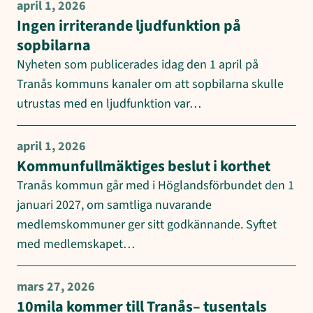
april 1, 2026
Ingen irriterande ljudfunktion på
sopbilarna
Nyheten som publicerades idag den 1 april på
Tranås kommuns kanaler om att sopbilarna skulle
utrustas med en ljudfunktion var…
april 1, 2026
Kommunfullmäktiges beslut i korthet
Tranås kommun går med i Höglandsförbundet den 1
januari 2027, om samtliga nuvarande
medlemskommuner ger sitt godkännande. Syftet
med medlemskapet…
mars 27, 2026
10mila kommer till Tranås– tusentals