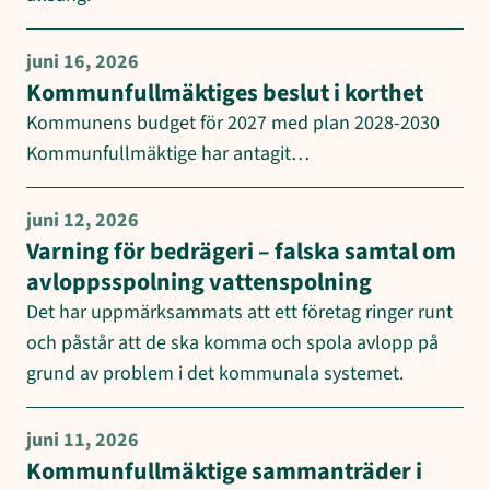
juni 16, 2026
Kommunfullmäktiges beslut i korthet
Kommunens budget för 2027 med plan 2028-2030
Kommunfullmäktige har antagit…
juni 12, 2026
Varning för bedrägeri – falska samtal om
avloppsspolning vattenspolning
Det har uppmärksammats att ett företag ringer runt
och påstår att de ska komma och spola avlopp på
grund av problem i det kommunala systemet.
juni 11, 2026
Kommunfullmäktige sammanträder i