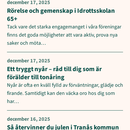
december 17, 2025
Rörelse och gemenskap i Idrottsskolan
65+
Tack vare det starka engagemanget i våra föreningar
finns det goda möjligheter att vara aktiv, prova nya
saker och möta…
december 17, 2025
Ett tryggt nyår – råd till dig som är
förälder till tonåring
Nyår är ofta en kväll fylld av förväntningar, glädje och
firande. Samtidigt kan den väcka oro hos dig som
har…
december 16, 2025
Så återvinner du julen i Tranås kommun