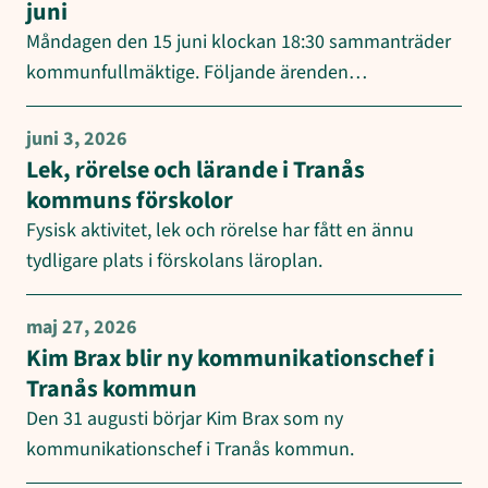
juni
Måndagen den 15 juni klockan 18:30 sammanträder
kommunfullmäktige. Följande ärenden…
juni 3, 2026
Lek, rörelse och lärande i Tranås
kommuns förskolor
Fysisk aktivitet, lek och rörelse har fått en ännu
tydligare plats i förskolans läroplan.
maj 27, 2026
Kim Brax blir ny kommunikationschef i
Tranås kommun
Den 31 augusti börjar Kim Brax som ny
kommunikationschef i Tranås kommun.