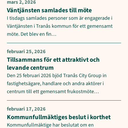
mars 2, 2026
Väntjänsten samlades till möte
I tisdags samlades personer som är engagerade i
Väntjänsten i Tranås kommun för ett gemensamt
möte. Det blev en fin…
februari 25, 2026
Tillsammans för ett attraktivt och
levande centrum
Den 25 februari 2026 bjöd Tranås City Group in
fastighetsägare, handlare och andra aktörer i
centrum till ett gemensamt frukostmöte…
februari 17, 2026
Kommunfullmäktiges beslut i korthet
Kommunfullmäktige har beslutat om en