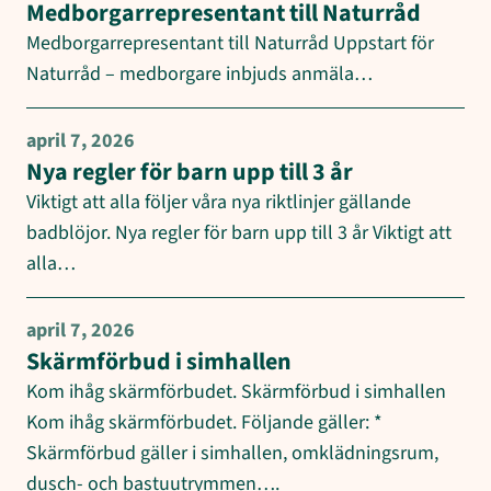
Medborgarrepresentant till Naturråd
Medborgarrepresentant till Naturråd Uppstart för
Naturråd – medborgare inbjuds anmäla…
april 7, 2026
Nya regler för barn upp till 3 år
Viktigt att alla följer våra nya riktlinjer gällande
badblöjor. Nya regler för barn upp till 3 år Viktigt att
alla…
april 7, 2026
Skärmförbud i simhallen
Kom ihåg skärmförbudet. Skärmförbud i simhallen
Kom ihåg skärmförbudet. Följande gäller: *
Skärmförbud gäller i simhallen, omklädningsrum,
dusch- och bastuutrymmen….