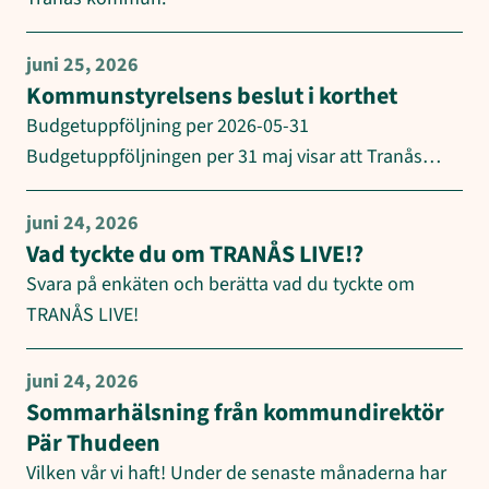
juni 25, 2026
Kommunstyrelsens beslut i korthet
Budgetuppföljning per 2026-05-31
Budgetuppföljningen per 31 maj visar att Tranås…
juni 24, 2026
Vad tyckte du om TRANÅS LIVE!?
Svara på enkäten och berätta vad du tyckte om
TRANÅS LIVE!
juni 24, 2026
Sommarhälsning från kommundirektör
Pär Thudeen
Vilken vår vi haft! Under de senaste månaderna har