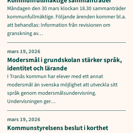
Kommunfullmäktige sammanträder
Måndagen den 30 mars klockan 18.30 sammanträder
kommunfullmäktige. Följande ärenden kommer bl.a.
att behandlas: Information från revisionen om
granskning av…
mars 19, 2026
Modersmål i grundskolan stärker språk,
identitet och lärande
I Tranås kommun har elever med ett annat
modersmål än svenska möjlighet att utveckla sitt
språk genom modersmålsundervisning.
Undervisningen ger…
mars 19, 2026
Kommunstyrelsens beslut i korthet