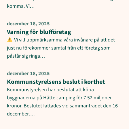
komma. Vi…
december 18, 2025
Varning för blufföretag
Vi vill uppmärksamma våra invånare på att det
just nu förekommer samtal från ett företag som
påstår sig ringa…
december 18, 2025
Kommunstyrelsens beslut i korthet
Kommunstyrelsen har beslutat att köpa
byggnaderna på Hätte camping för 7,52 miljoner
kronor. Beslutet fattades vid sammanträdet den 16
december….