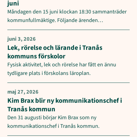
juni
Måndagen den 15 juni klockan 18:30 sammanträder
kommunfullmäktige. Följande ärenden…
juni 3, 2026
Lek, rörelse och lärande i Tranås
kommuns förskolor
Fysisk aktivitet, lek och rörelse har fått en ännu
tydligare plats i förskolans läroplan.
maj 27, 2026
Kim Brax blir ny kommunikationschef i
Tranås kommun
Den 31 augusti börjar Kim Brax som ny
kommunikationschef i Tranås kommun.