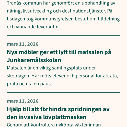
Tranås kommun har genomfört en upphandling av
näringslivsutveckling och destinationstjänster. På
tisdagen tog kommunstyrelsen beslut om tilldelning
och vinnande leverantör…
mars 11, 2026
Nya möbler ger ett lyft till matsalen på
Junkaremålsskolan
Matsalen är en viktig samlingsplats under
skoldagen. Här möts elever och personal för att äta,
prata och ta en paus…
mars 11, 2026
Hjälp till att förhindra spridningen av
den invasiva lövplattmasken
Genom att kontrollera nyköpta växter innan