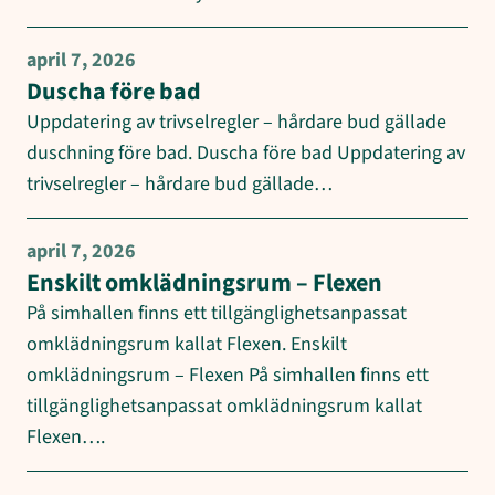
april 7, 2026
Duscha före bad
Uppdatering av trivselregler – hårdare bud gällade
duschning före bad. Duscha före bad Uppdatering av
trivselregler – hårdare bud gällade…
april 7, 2026
Enskilt omklädningsrum – Flexen
På simhallen finns ett tillgänglighetsanpassat
omklädningsrum kallat Flexen. Enskilt
omklädningsrum – Flexen På simhallen finns ett
tillgänglighetsanpassat omklädningsrum kallat
Flexen….