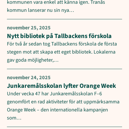
kommunen vara enkel att känna igen. Tranås
kommun lanserar nu sin nya…
november 25, 2025
Nytt bibliotek på Tallbackens förskola
För två år sedan tog Tallbackens förskola de första
stegen mot att skapa ett eget bibliotek. Lokalerna
gav goda möjligheter,…
november 24, 2025
Junkaremålsskolan lyfter Orange Week
Under vecka 47 har Junkaremålsskolan F–6
genomfört en rad aktiviteter för att uppmärksamma
Orange Week – den internationella kampanjen
som…