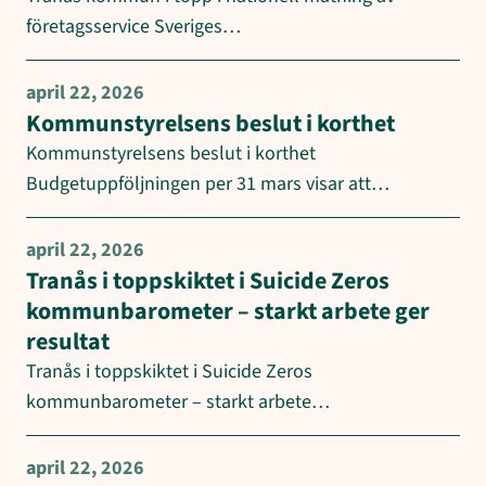
företagsservice Sveriges…
april 22, 2026
Kommunstyrelsens beslut i korthet
Kommunstyrelsens beslut i korthet
Budgetuppföljningen per 31 mars visar att…
april 22, 2026
Tranås i toppskiktet i Suicide Zeros
kommunbarometer – starkt arbete ger
resultat
Tranås i toppskiktet i Suicide Zeros
kommunbarometer – starkt arbete…
april 22, 2026