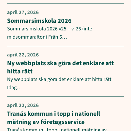
april 27, 2026
Sommarsimskola 2026
Sommarsimskola 2026 v25 – v. 26 (inte
midsommarafton) Från 6…
april 22, 2026
Ny webbplats ska göra det enklare att
hitta rätt
Ny webbplats ska göra det enklare att hitta rätt
Idag…
april 22, 2026
Tranås kommun i topp i nationell
mätning av företagsservice
Tranås kommun i topp i nationell mätning av