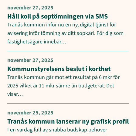
november 27, 2025
Håll koll på soptömningen via SMS
Tranås kommun inför nu en ny, digital tjänst för
avisering inför tömning av ditt sopkärl. För dig som
fastighetsägare innebär…
november 27, 2025
Kommunstyrelsens beslut i korthet
Tranås kommun går mot ett resultat på 6 mkr för
2025 vilket är 11 mkr sämre än budgeterat. Det
visar…
november 25, 2025
Tranås kommun lanserar ny grafisk profil
I en vardag full av snabba budskap behöver