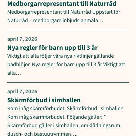
Medborgarrepresentant till Naturråd
Medborgarrepresentant till Naturråd Uppstart för
Naturråd – medborgare inbjuds anmäla…
april 7, 2026
Nya regler för barn upp till 3 år
Viktigt att alla följer våra nya riktlinjer gällande
badblöjor. Nya regler för barn upp till 3 år Viktigt att
alla…
april 7, 2026
Skärmförbud i simhallen
Kom ihåg skärmförbudet. Skärmförbud i simhallen
Kom ihåg skärmförbudet. Följande gäller: *
Skärmförbud gäller i simhallen, omklädningsrum,
dusch- och bastuutrymmen….