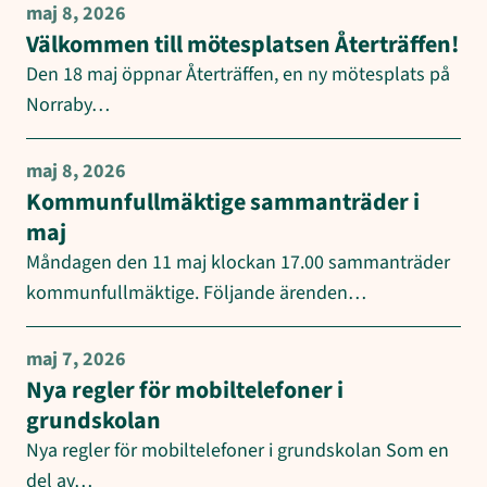
maj 8, 2026
Välkommen till mötesplatsen Återträffen!
Den 18 maj öppnar Återträffen, en ny mötesplats på
Norraby…
maj 8, 2026
Kommunfullmäktige sammanträder i
maj
Måndagen den 11 maj klockan 17.00 sammanträder
kommunfullmäktige. Följande ärenden…
maj 7, 2026
Nya regler för mobiltelefoner i
grundskolan
Nya regler för mobiltelefoner i grundskolan Som en
del av…