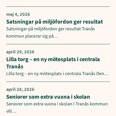
maj 4, 2026
Satsningar på miljöfordon ger resultat
Satsningar på miljöfordon ger resultat Tranås
kommun placerar sig på…
april 29, 2026
Lilla torg – en ny mötesplats i centrala
Tranås
Lilla torg – en ny mötesplats i centrala Tranås Den…
april 28, 2026
Seniorer som extra vuxna i skolan
Seniorer som extra vuxna i skolan I Tranås kommun
vill…