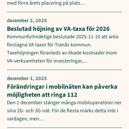
med förra årets placering på plats…
december 2, 2025
Beslutad höjning av VA-taxa för 2026
Kommunfullmäktige beslutade 2025-11-10 att anta
förslagna VA taxor för Tranås kommun.
Taxehöjningen föranleds av ökade kostnader inom
VA-verksamheten för investeringar,…
december 1, 2025
Förändringar i mobilnäten kan påverka
möjligheten att ringa 112
Den 1 december stänger många mobiloperatörer ner
sina 2G- och 3G-nät. För de flesta märks detta inte i
vardagen, men…