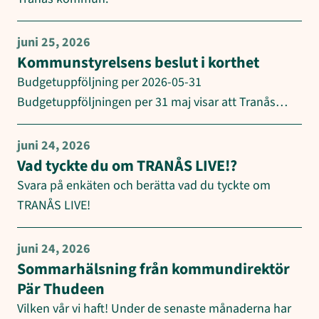
juni 25, 2026
Kommunstyrelsens beslut i korthet
Budgetuppföljning per 2026-05-31
Budgetuppföljningen per 31 maj visar att Tranås…
juni 24, 2026
Vad tyckte du om TRANÅS LIVE!?
Svara på enkäten och berätta vad du tyckte om
TRANÅS LIVE!
juni 24, 2026
Sommarhälsning från kommundirektör
Pär Thudeen
Vilken vår vi haft! Under de senaste månaderna har