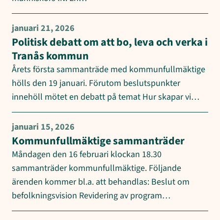
januari 21, 2026
Politisk debatt om att bo, leva och verka i
Tranås kommun
Årets första sammanträde med kommunfullmäktige
hölls den 19 januari. Förutom beslutspunkter
innehöll mötet en debatt på temat Hur skapar vi…
januari 15, 2026
Kommunfullmäktige sammanträder
Måndagen den 16 februari klockan 18.30
sammanträder kommunfullmäktige. Följande
ärenden kommer bl.a. att behandlas: Beslut om
befolkningsvision Revidering av program…