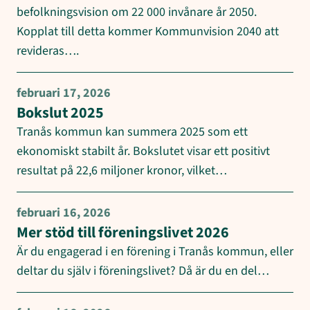
befolkningsvision om 22 000 invånare år 2050.
Kopplat till detta kommer Kommunvision 2040 att
revideras….
februari 17, 2026
Bokslut 2025
Tranås kommun kan summera 2025 som ett
ekonomiskt stabilt år. Bokslutet visar ett positivt
resultat på 22,6 miljoner kronor, vilket…
februari 16, 2026
Mer stöd till föreningslivet 2026
Är du engagerad i en förening i Tranås kommun, eller
deltar du själv i föreningslivet? Då är du en del…