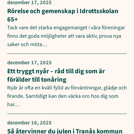
december 17, 2025
Rörelse och gemenskap i Idrottsskolan
65+
Tack vare det starka engagemanget i våra föreningar
finns det goda möjligheter att vara aktiv, prova nya
saker och möta…
december 17, 2025
Ett tryggt nyår – råd till dig som är
förälder till tonåring
Nyår är ofta en kväll fylld av förväntningar, glädje och
firande. Samtidigt kan den väcka oro hos dig som
har…
december 16, 2025
Så återvinner du julen i Tranås kommun