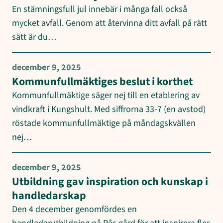
En stämningsfull jul innebär i många fall också
mycket avfall. Genom att återvinna ditt avfall på rätt
sätt är du…
december 9, 2025
Kommunfullmäktiges beslut i korthet
Kommunfullmäktige säger nej till en etablering av
vindkraft i Kungshult. Med siffrorna 33-7 (en avstod)
röstade kommunfullmäktige på måndagskvällen
nej…
december 9, 2025
Utbildning gav inspiration och kunskap i
handledarskap
Den 4 december genomfördes en