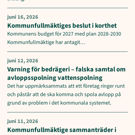
juni 16, 2026
Kommunfullmäktiges beslut i korthet
Kommunens budget för 2027 med plan 2028-2030
Kommunfullmäktige har antagit…
juni 12, 2026
Varning för bedrägeri – falska samtal om
avloppsspolning vattenspolning
Det har uppmärksammats att ett företag ringer runt
och påstår att de ska komma och spola avlopp på
grund av problem i det kommunala systemet.
juni 11, 2026
Kommunfullmäktige sammanträder i