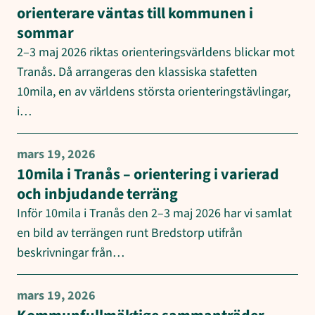
orienterare väntas till kommunen i
sommar
2–3 maj 2026 riktas orienteringsvärldens blickar mot
Tranås. Då arrangeras den klassiska stafetten
10mila, en av världens största orienteringstävlingar,
i…
mars 19, 2026
10mila i Tranås – orientering i varierad
och inbjudande terräng
Inför 10mila i Tranås den 2–3 maj 2026 har vi samlat
en bild av terrängen runt Bredstorp utifrån
beskrivningar från…
mars 19, 2026