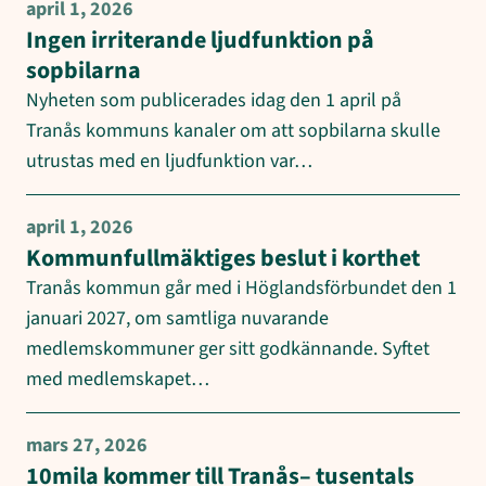
april 1, 2026
Ingen irriterande ljudfunktion på
sopbilarna
Nyheten som publicerades idag den 1 april på
Tranås kommuns kanaler om att sopbilarna skulle
utrustas med en ljudfunktion var…
april 1, 2026
Kommunfullmäktiges beslut i korthet
Tranås kommun går med i Höglandsförbundet den 1
januari 2027, om samtliga nuvarande
medlemskommuner ger sitt godkännande. Syftet
med medlemskapet…
mars 27, 2026
10mila kommer till Tranås– tusentals