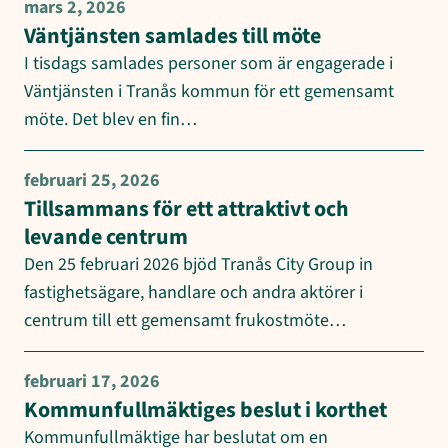
mars 2, 2026
Väntjänsten samlades till möte
I tisdags samlades personer som är engagerade i
Väntjänsten i Tranås kommun för ett gemensamt
möte. Det blev en fin…
februari 25, 2026
Tillsammans för ett attraktivt och
levande centrum
Den 25 februari 2026 bjöd Tranås City Group in
fastighetsägare, handlare och andra aktörer i
centrum till ett gemensamt frukostmöte…
februari 17, 2026
Kommunfullmäktiges beslut i korthet
Kommunfullmäktige har beslutat om en