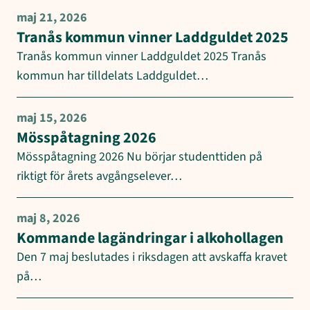
maj 21, 2026
Tranås kommun vinner Laddguldet 2025
Tranås kommun vinner Laddguldet 2025 Tranås
kommun har tilldelats Laddguldet…
maj 15, 2026
Mösspåtagning 2026
Mösspåtagning 2026 Nu börjar studenttiden på
riktigt för årets avgångselever…
maj 8, 2026
Kommande lagändringar i alkohollagen
Den 7 maj beslutades i riksdagen att avskaffa kravet
på…