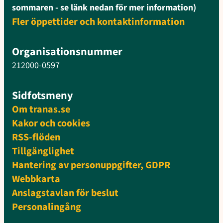
sommaren - se länk nedan för mer information)
Fler öppettider och kontaktinformation
Organisationsnummer
212000-0597
Sidfotsmeny
Om tranas.se
Kakor och cookies
RSS-flöden
Tillgänglighet
Hantering av personuppgifter, GDPR
Webbkarta
Anslagstavlan för beslut
Personalingång