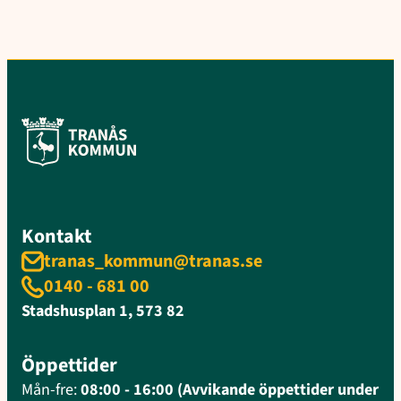
Kontakt
tranas_kommun@tranas.se
0140 - 681 00
Stadshusplan 1, 573 82
Öppettider
Mån-fre:
08:00 - 16:00 (Avvikande öppettider under