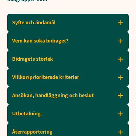
Syfte och ändamål
Vem kan söka bidraget?
Bidragets storlek
Villkor/prioriterade kriterier
Ansökan, handläggning och beslut
Utbetalning
Återrapportering