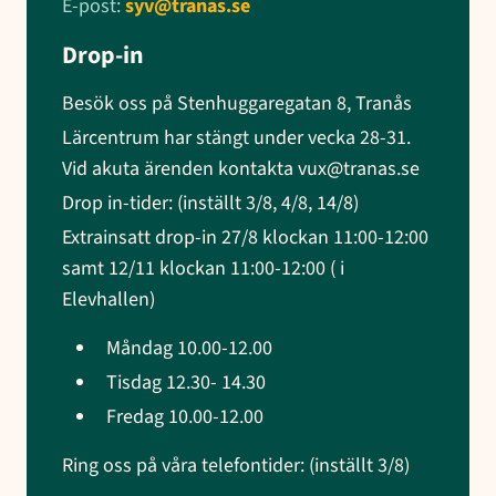
E-post:
syv@tranas.se
Drop-in
Besök oss på Stenhuggaregatan 8, Tranås
Lärcentrum har stängt under vecka 28-31.
Vid akuta ärenden kontakta vux@tranas.se
Drop in-tider: (inställt 3/8, 4/8, 14/8)
Extrainsatt drop-in 27/8 klockan 11:00-12:00
samt 12/11 klockan 11:00-12:00 ( i
Elevhallen)
Måndag 10.00-12.00
Tisdag 12.30- 14.30
Fredag 10.00-12.00
Ring oss på våra telefontider: (inställt 3/8)