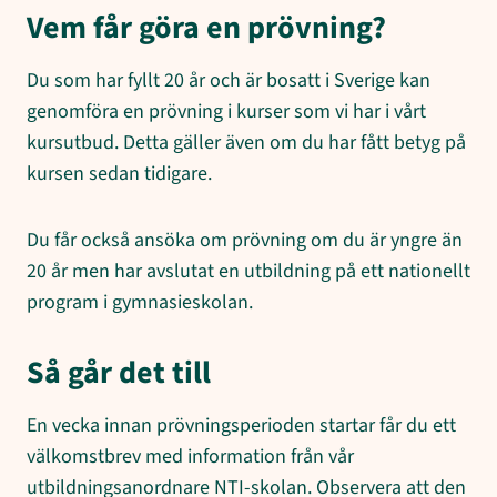
Vem får göra en prövning?
Du som har fyllt 20 år och är bosatt i Sverige kan
genomföra en prövning i kurser som vi har i vårt
kursutbud. Detta gäller även om du har fått betyg på
kursen sedan tidigare.
Du får också ansöka om prövning om du är yngre än
20 år men har avslutat en utbildning på ett nationellt
program i gymnasieskolan.
Så går det till
En vecka innan prövningsperioden startar får du ett
välkomstbrev med information från vår
utbildningsanordnare NTI-skolan. Observera att den