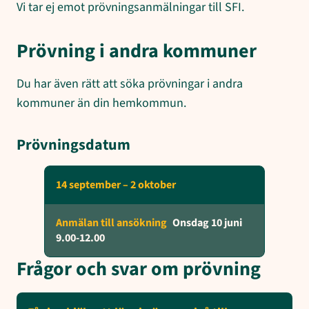
Vi tar ej emot prövningsanmälningar till SFI.
Prövning i andra kommuner
Du har även rätt att söka prövningar i andra
kommuner än din hemkommun.
Prövningsdatum
14 september – 2 oktober
Onsdag 10 juni
9.00-12.00
Frågor och svar om prövning