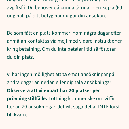
avgiftsfri. Du behöver då kunna lämna in en kopia (EJ
original) på ditt betyg när du gör din ansökan.
De som fått en plats kommer inom några dagar efter
anmälan kontaktas via mejl med vidare instruktioner
kring betalning. Om du inte betalar i tid så förlorar
du din plats.
Vi har ingen möjlighet att ta emot ansökningar på
andra dagar än nedan eller digitala ansökningar.
Observera att vi enbart har 20 platser per
prövningstillfälle.
Lottning kommer ske om vi får
fler än 20 ansökningar, det vill säga det är INTE först
till kvarn.