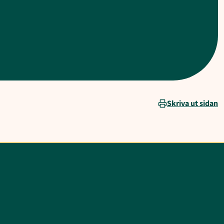
Skriva ut sidan