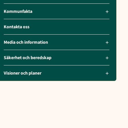
Kommunfakta
Kontakta oss
Media och information
Säkerhet och beredskap
Visioner och planer