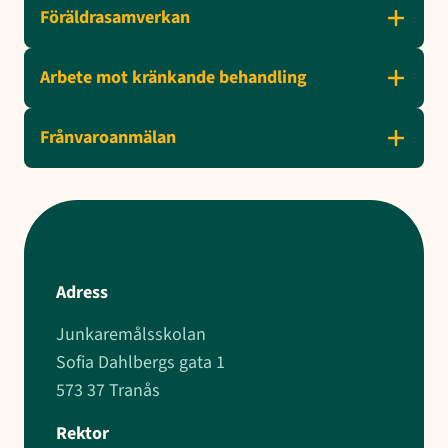
Föräldrasamverkan
Arbete mot kränkande behandling
Frånvaroanmälan
Adress
Junkaremålsskolan
Sofia Dahlbergs gata 1
573 37 Tranås
Rektor