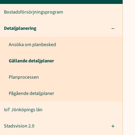
Bostadsförsörjningsprogram
Detaljplanering
Ansöka om planbesked
Gällande detaljplaner
Planprocessen
Pågående detaljplaner
IoT Jönköpings län
Stadsvision 2.0