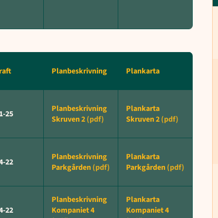
raft
Planbeskrivning
Plankarta
Planbeskrivning
Plankarta
1-25
Skruven 2
Skruven 2
Planbeskrivning
Plankarta
4-22
Parkgården
Parkgården
Planbeskrivning
Plankarta
4-22
Kompaniet 4
Kompaniet 4