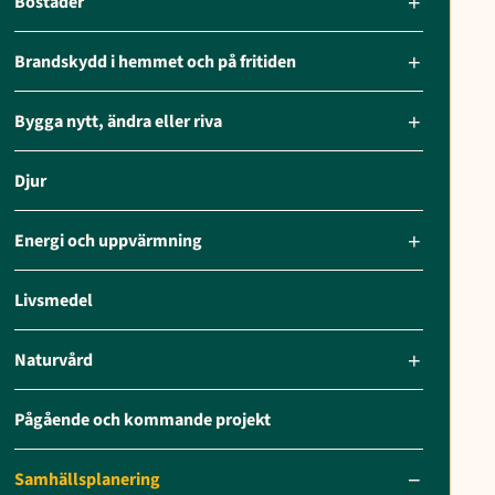
Bostäder
Brandskydd i hemmet och på fritiden
Bygga nytt, ändra eller riva
Djur
Energi och uppvärmning
Livsmedel
Naturvård
Pågående och kommande projekt
Samhällsplanering