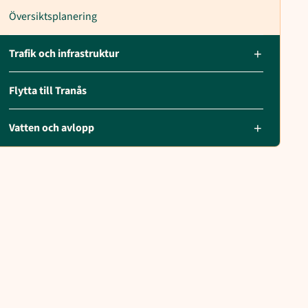
Översiktsplanering
Trafik och infrastruktur
Flytta till Tranås
Vatten och avlopp