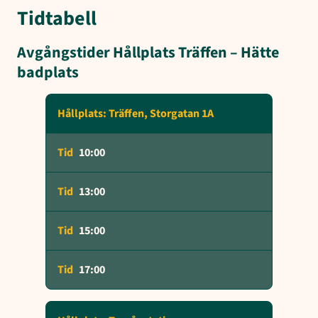
Tidtabell
Avgångstider Hållplats Träffen – Hätte
badplats
Hållplats: Träffen, Storgatan 1A
10:00
13:00
15:00
17:00