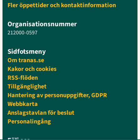
Fler öppettider och kontaktinformation
Organisationsnummer
212000-0597
Sidfotsmeny
Om tranas.se
Kakor och cookies
RSS-flöden
Tillgänglighet
Hantering av personuppgifter, GDPR
Webbkarta
Anslagstavlan för beslut
Personalingång