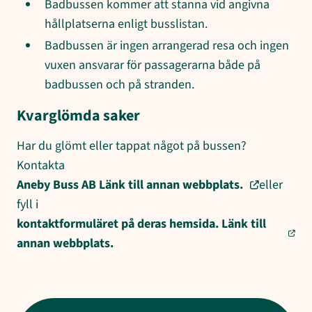
Badbussen kommer att stanna vid angivna
hållplatserna enligt busslistan.
Badbussen är ingen arrangerad resa och ingen
vuxen ansvarar för passagerarna både på
badbussen och på stranden.
Kvarglömda saker
Har du glömt eller tappat något på bussen?
Kontakta
Aneby Buss AB Länk till annan webbplats.
eller
fyll i
kontaktformuläret på deras hemsida. Länk till
annan webbplats.