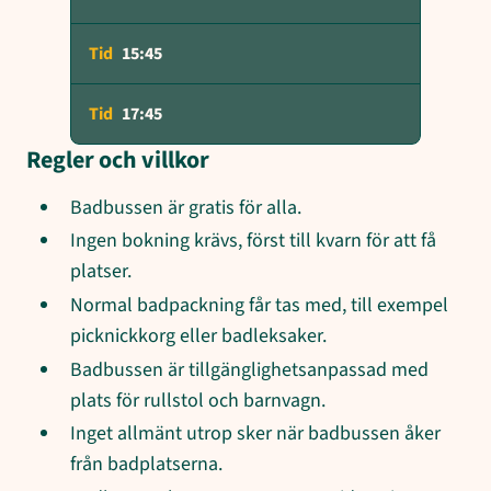
15:45
17:45
Regler och villkor
Badbussen är gratis för alla.
Ingen bokning krävs, först till kvarn för att få
platser.
Normal badpackning får tas med, till exempel
picknickkorg eller badleksaker.
Badbussen är tillgänglighetsanpassad med
plats för rullstol och barnvagn.
Inget allmänt utrop sker när badbussen åker
från badplatserna.