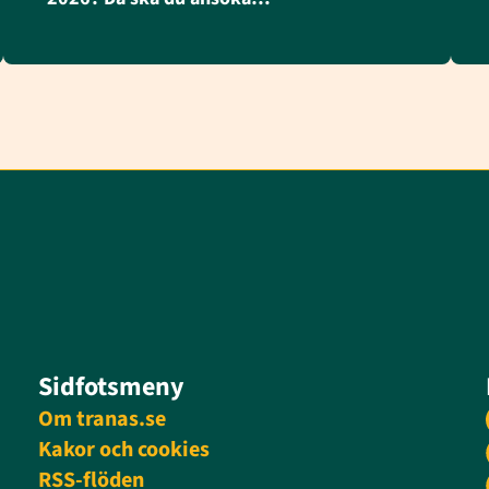
Sidfotsmeny
Om tranas.se
Kakor och cookies
RSS-flöden