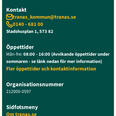
Kontakt
tranas_kommun@tranas.se
0140 - 681 00
Stadshusplan 1, 573 82
Öppettider
Mån-fre:
08:00 - 16:00 (Avvikande öppettider under
sommaren - se länk nedan för mer information)
Fler öppettider och kontaktinformation
Organisationsnummer
212000-0597
Sidfotsmeny
Om tranas.se