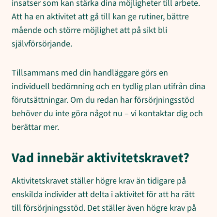
insatser som kan stärka dina möjligheter till arbete.
Att ha en aktivitet att gå till kan ge rutiner, bättre
mående och större möjlighet att på sikt bli
självförsörjande.
Tillsammans med din handläggare görs en
individuell bedömning och en tydlig plan utifrån dina
förutsättningar. Om du redan har försörjningsstöd
behöver du inte göra något nu – vi kontaktar dig och
berättar mer.
Vad innebär aktivitetskravet?
Aktivitetskravet ställer högre krav än tidigare på
enskilda individer att delta i aktivitet för att ha rätt
till försörjningsstöd. Det ställer även högre krav på