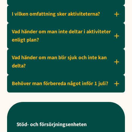
I vilken omfattning sker aktiviteterna?
Vad händer om man inte deltar i aktiviteter
enligt plan?
Vad händer om man blir sjuk och inte kan
delta?
Behöver man förbereda något inför 1 juli?
Stöd- och försörjningsenheten