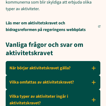
kommunerna som blir skyldiga att erbjuda olika
typer av aktiviteter.
Läs mer om aktivitetskravet och
bidragsreformen på regeringens webbplats
Vanliga frågor och svar om
aktivitetskravet
När börjar aktivitetskravet gälla?
Vilka omfattas av aktivitetskravet?
Vilka typer av aktiviteter ingår i
aktivitetskravet?