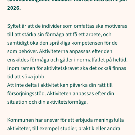
2026.
Syftet är att de individer som omfattas ska motiveras
till att stärka sin förmåga att få ett arbete, och
samtidigt öka den språkliga kompetensen för de
som behöver. Aktiviteterna anpassas efter den
enskildes förmåga och gäller i normalfallet på heltid.
Inom ramen för aktivitetskravet ska det också finnas
tid att söka jobb.
Att inte delta i aktivitet kan påverka din rätt till
försörjningsstöd. Aktiviteten anpassas efter din
situation och din aktivitetsförmåga.
Kommunen har ansvar för att erbjuda meningsfulla
aktiviteter, till exempel studier, praktik eller andra