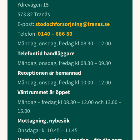
Ydrevägen 15
573 82 Tranås
E-post:
stodochforsorjning@tranas.se
Telefon:
0140 – 686 80
Måndag, onsdag, fredag kl 08.30 – 12.00
Telefontid handläggare
Måndag, onsdag, fredag kl 08.30 – 09.30
Receptionen är bemannad
Måndag, onsdag, fredag kl 10.00 – 12.00
Väntrummet är öppet
Måndag – fredag kl 08.30 – 12.00 och 13.00 –
15.00
Mottagning, nybesök
Onsdagar kl 10.45 – 11.45