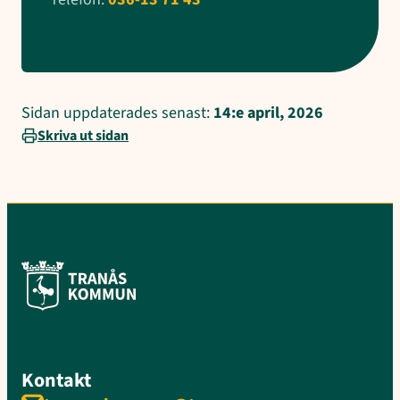
Sidan uppdaterades senast:
14:e april, 2026
Skriva ut sidan
Kontakt