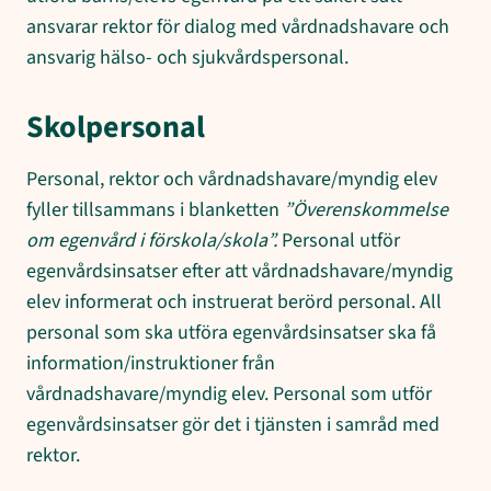
ansvarar rektor för dialog med vårdnadshavare och
ansvarig hälso- och sjukvårdspersonal.
Skolpersonal
Personal, rektor och vårdnadshavare/myndig elev
fyller tillsammans i blanketten
”Överenskommelse
om egenvård i förskola/skola”.
Personal utför
egenvårdsinsatser efter att vårdnadshavare/myndig
elev informerat och instruerat berörd personal. All
personal som ska utföra egenvårdsinsatser ska få
information/instruktioner från
vårdnadshavare/myndig elev. Personal som utför
egenvårdsinsatser gör det i tjänsten i samråd med
rektor.