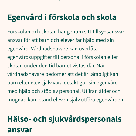
Egenvård i förskola och skola
Förskolan och skolan har genom sitt tillsynsansvar
ansvar för att barn och elever får hjälp med sin
egenvård. Vårdnadshavare kan överlåta
egenvårdsuppgifter till personal i förskolan eller
skolan under den tid barnet vistas där. När
vårdnadshavare bedömer att det är lämpligt kan
barn eller elev själv vara delaktiga i sin egenvård
med hjälp och stöd av personal. Utifrån ålder och
mognad kan ibland eleven själv utföra egenvården.
Hälso- och sjukvårdspersonals
ansvar