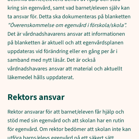
kring sin egenvård, samt vad barnet/eleven själv kan
ta ansvar för. Detta ska dokumenteras på blanketten
”Överenskommelse om egenvård i förskola/skola”.
Det är vårdnadshavarens ansvar att informationen
på blanketten är aktuell och att egenvårdsplanen
uppdateras vid förändring eller en gång per år i
samband med nytt läsår. Det är också
vårdnadshavares ansvar att material och aktuellt
läkemedel hålls uppdaterat.
Rektors ansvar
Rektor ansvarar för att barnet/eleven får hjälp och
stöd med sin egenvård och att skolan har en rutin
för egenvård. Om rektor bedömer att skolan inte kan
utföra barns/elevs egenvård på ett säkert sätt