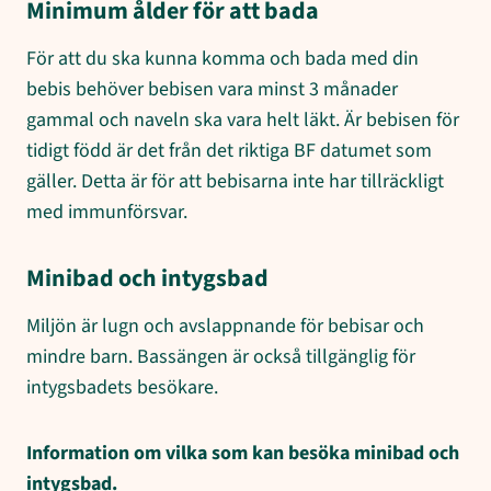
Minimum ålder för att bada
För att du ska kunna komma och bada med din
bebis behöver bebisen vara minst 3 månader
gammal och naveln ska vara helt läkt. Är bebisen för
tidigt född är det från det riktiga BF datumet som
gäller. Detta är för att bebisarna inte har tillräckligt
med immunförsvar.
Minibad och intygsbad
Miljön är lugn och avslappnande för bebisar och
mindre barn. Bassängen är också tillgänglig för
intygsbadets besökare.
Information om vilka som kan besöka minibad och
intygsbad.