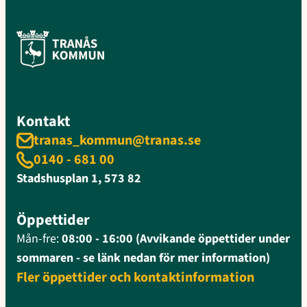
Kontakt
tranas_kommun@tranas.se
0140 - 681 00
Stadshusplan 1, 573 82
Öppettider
Mån-fre:
08:00 - 16:00 (Avvikande öppettider under
sommaren - se länk nedan för mer information)
Fler öppettider och kontaktinformation