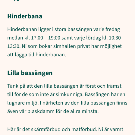
Hinderbana
Hinderbanan ligger i stora bassängen varje fredag
mellan kl. 17:00 – 19:00 samt varje lördag kl. 10:30 –
13:30. Ni som bokar simhallen privat har möjlighet
att lägga till hinderbanan.
Lilla bassängen
Tänk på att den lilla bassängen är först och främst
till för de som inte är simkunniga. Bassängen har en
lugnare miljö. I närheten av den lilla bassängen finns
även vår plaskdamm för de allra minsta.
Här är det skärmförbud och matförbud. Ni är varmt