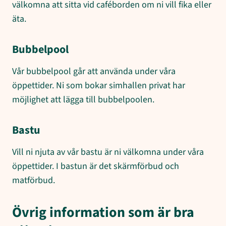
välkomna att sitta vid caféborden om ni vill fika eller
äta.
Bubbelpool
Vår bubbelpool går att använda under våra
öppettider. Ni som bokar simhallen privat har
möjlighet att lägga till bubbelpoolen.
Bastu
Vill ni njuta av vår bastu är ni välkomna under våra
öppettider. I bastun är det skärmförbud och
matförbud.
Övrig information som är bra