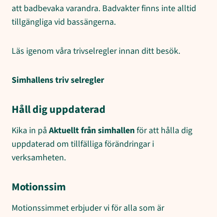
att badbevaka varandra. Badvakter finns inte alltid
tillgängliga vid bassängerna.
Läs igenom våra trivselregler innan ditt besök.
Simhallens triv selregler
Håll dig uppdaterad
Kika in på
Aktuellt från simhallen
för att hålla dig
uppdaterad om tillfälliga förändringar i
verksamheten.
Motionssim
Motionssimmet erbjuder vi för alla som är