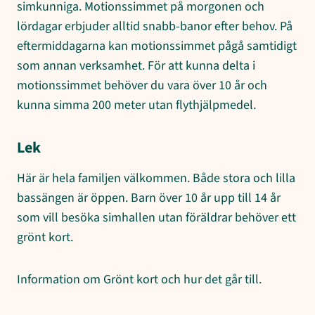
simkunniga. Motionssimmet på morgonen och
lördagar erbjuder alltid snabb-banor efter behov. På
eftermiddagarna kan motionssimmet pågå samtidigt
som annan verksamhet. För att kunna delta i
motionssimmet behöver du vara över 10 år och
kunna simma 200 meter utan flythjälpmedel.
Lek
Här är hela familjen välkommen. Både stora och lilla
bassängen är öppen. Barn över 10 år upp till 14 år
som vill besöka simhallen utan föräldrar behöver ett
grönt kort.
Information om Grönt kort och hur det går till.