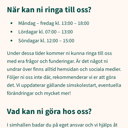
När kan ni ringa till oss?
Måndag – fredag kl. 13:00 – 18:00
Lördagar kl. 07:00 – 13:00
Söndagar kl. 12:00 – 15:00
Under dessa tider kommer ni kunna ringa till oss
med era frågor och funderingar. Är det något ni
undrar över finns alltid hemsidan och sociala medier.
Följer ni oss inte där, rekommenderar vi er att göra
det. Vi uppdaterar gällande simskolestart, eventuella
förändringar och mycket mer!
Vad kan ni göra hos oss?
I simhallen badar du på eget ansvar och vi hjälps åt