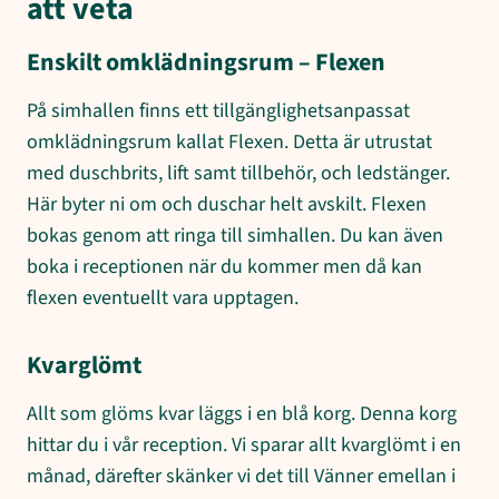
att veta
Enskilt omklädningsrum – Flexen
På simhallen finns ett tillgänglighetsanpassat
omklädningsrum kallat Flexen. Detta är utrustat
med duschbrits, lift samt tillbehör, och ledstänger.
Här byter ni om och duschar helt avskilt. Flexen
bokas genom att ringa till simhallen. Du kan även
boka i receptionen när du kommer men då kan
flexen eventuellt vara upptagen.
Kvarglömt
Allt som glöms kvar läggs i en blå korg. Denna korg
hittar du i vår reception. Vi sparar allt kvarglömt i en
månad, därefter skänker vi det till Vänner emellan i