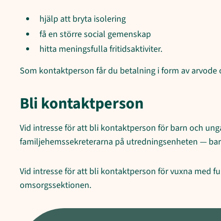
hjälp att bryta isolering
få en större social gemenskap
hitta meningsfulla fritidsaktiviter.
Som kontaktperson får du betalning i form av arvode
Bli kontaktperson
Vid intresse för att bli kontaktperson för barn och ung
familjehemssekreterarna på utredningsenheten — bar
Vid intresse för att bli kontaktperson för vuxna med 
omsorgssektionen.