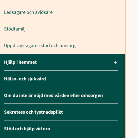
Ledsagare och avlösare
Stödfamilj
Uppdragstagare i stöd och omsorg
Hjälp i hemmet
Hälso- och sjukvård
Om du inte är nöjd med vården eller omsorgen
Sekretess och tystnadsplikt
Stöd och hjälp vid oro