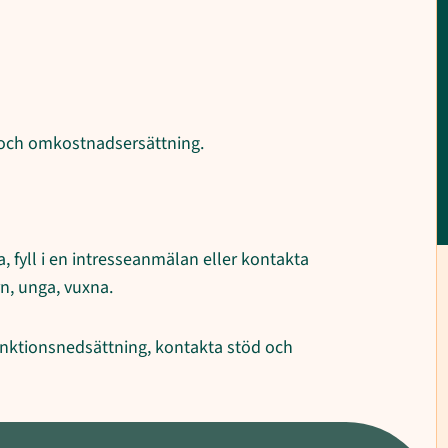
 och omkostnadsersättning.
a, fyll i en intresseanmälan eller kontakta
n, unga, vuxna.
funktionsnedsättning, kontakta stöd och