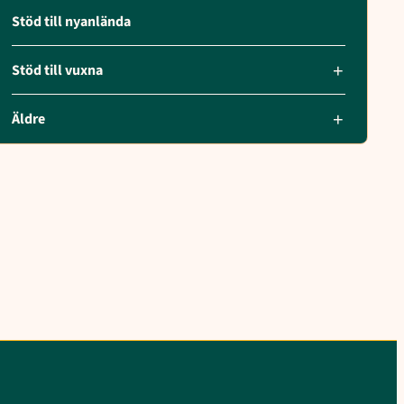
Stöd till nyanlända
Stöd till vuxna
Äldre