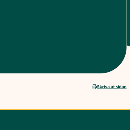
Skriva ut sidan