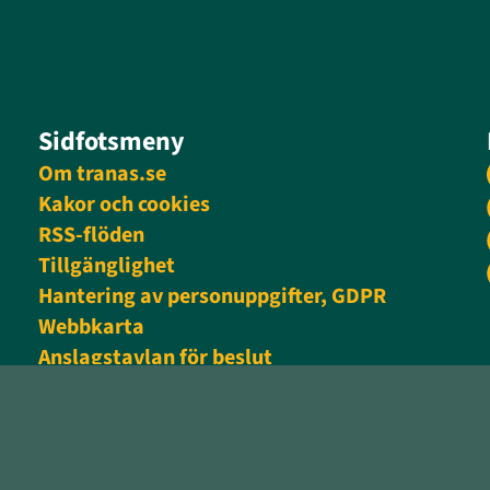
Sidfotsmeny
Om tranas.se
Kakor och cookies
RSS-flöden
Tillgänglighet
Hantering av personuppgifter, GDPR
Webbkarta
Anslagstavlan för beslut
Personalingång