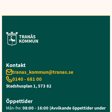
Kontakt
tranas_kommun@tranas.se
0140 - 681 00
Stadshusplan 1, 573 82
Öppettider
Mån-fre:
08:00 - 16:00 (Avvikande öppettider under