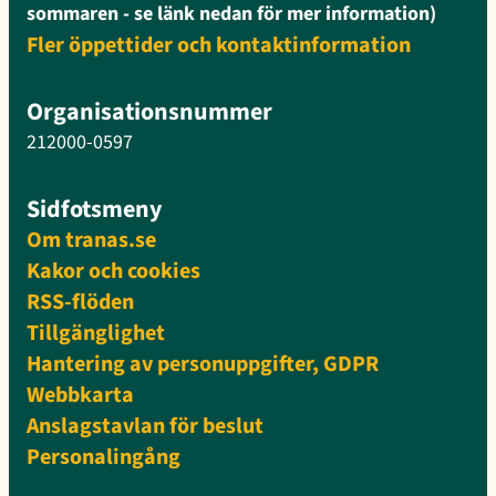
sommaren - se länk nedan för mer information)
Fler öppettider och kontaktinformation
Organisationsnummer
212000-0597
Sidfotsmeny
Om tranas.se
Kakor och cookies
RSS-flöden
Tillgänglighet
Hantering av personuppgifter, GDPR
Webbkarta
Anslagstavlan för beslut
Personalingång