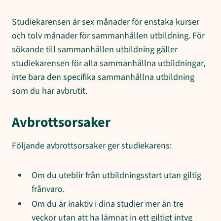
Studiekarensen är sex månader för enstaka kurser
och tolv månader för sammanhållen utbildning. För
sökande till sammanhållen utbildning gäller
studiekarensen för alla sammanhållna utbildningar,
inte bara den specifika sammanhållna utbildning
som du har avbrutit.
Avbrottsorsaker
Följande avbrottsorsaker ger studiekarens:
Om du uteblir från utbildningsstart utan giltig
frånvaro.
Om du är inaktiv i dina studier mer än tre
veckor utan att ha lämnat in ett giltigt intyg