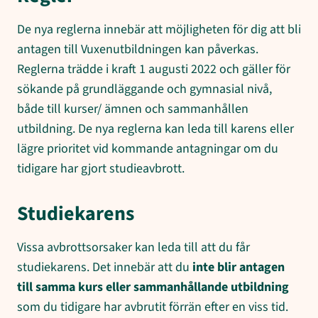
De nya reglerna innebär att möjligheten för dig att bli
antagen till Vuxenutbildningen kan påverkas.
Reglerna trädde i kraft 1 augusti 2022 och gäller för
sökande på grundläggande och gymnasial nivå,
både till kurser/ ämnen och sammanhållen
utbildning. De nya reglerna kan leda till karens eller
lägre prioritet vid kommande antagningar om du
tidigare har gjort studieavbrott.
Studiekarens
Vissa avbrottsorsaker kan leda till att du får
studiekarens. Det innebär att du
inte blir antagen
till samma kurs eller sammanhållande utbildning
som du tidigare har avbrutit förrän efter en viss tid.