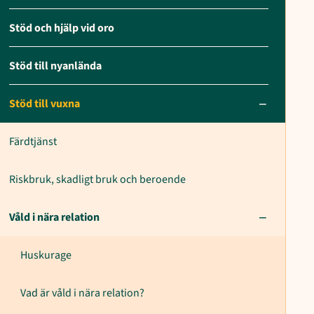
Stöd och hjälp vid oro
Stöd till nyanlända
Stöd till vuxna
Färdtjänst
Riskbruk, skadligt bruk och beroende
Våld i nära relation
Huskurage
Vad är våld i nära relation?