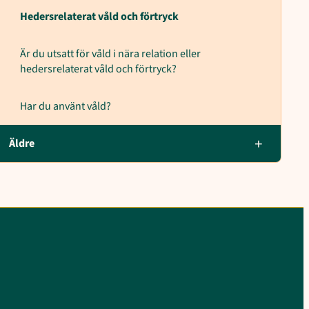
Hedersrelaterat våld och förtryck
Är du utsatt för våld i nära relation eller
hedersrelaterat våld och förtryck?
Har du använt våld?
Äldre