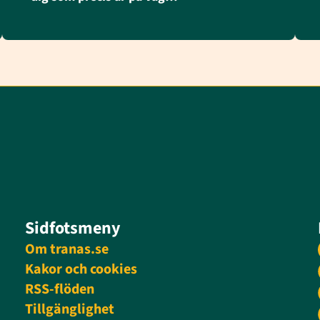
Sidfotsmeny
Om tranas.se
Kakor och cookies
RSS-flöden
Tillgänglighet