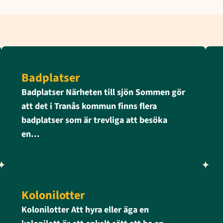
Badplatser
Badplatser Närheten till sjön Sommen gör
att det i Tranås kommun finns flera
badplatser som är trevliga att besöka
en…
Kolonilotter
Kolonilotter Att hyra eller äga en