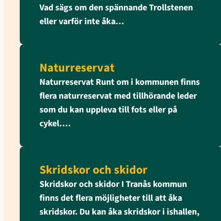
Vad sägs om den spännande Trollstenen
eller varför inte åka…
Naturreservat
Naturreservat Runt om i kommunen finns
flera naturreservat med tillhörande leder
som du kan uppleva till fots eller på
cykel….
Skridskor och skidor
Skridskor och skidor I Tranås kommun
finns det flera möjligheter till att åka
skridskor. Du kan åka skridskor i ishallen,