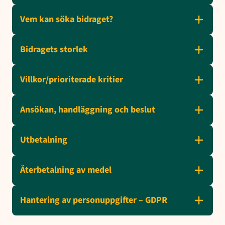
Vem kan söka bidraget?
Bidragets storlek
Villkor/prioriterade kritier
Ansökan, handläggning och beslut
Utbetalning
Återbetalning av medel
Hantering av personuppgifter – GDPR