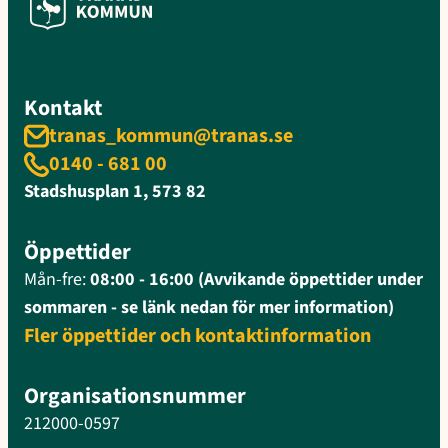
Kontakt
tranas_kommun@tranas.se
0140 - 681 00
Stadshusplan 1, 573 82
Öppettider
Mån-fre:
08:00 - 16:00 (Avvikande öppettider under
sommaren - se länk nedan för mer information)
Fler öppettider och kontaktinformation
Organisationsnummer
212000-0597