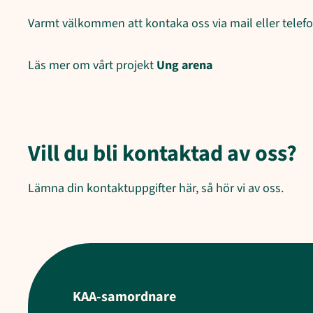
Varmt välkommen att kontaka oss via mail eller telefo
Läs mer om vårt projekt
Ung arena
Vill du bli kontaktad av oss?
Lämna din kontaktuppgifter här, så hör vi av oss.
KAA-samordnare