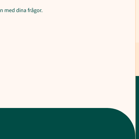
n med dina frågor.