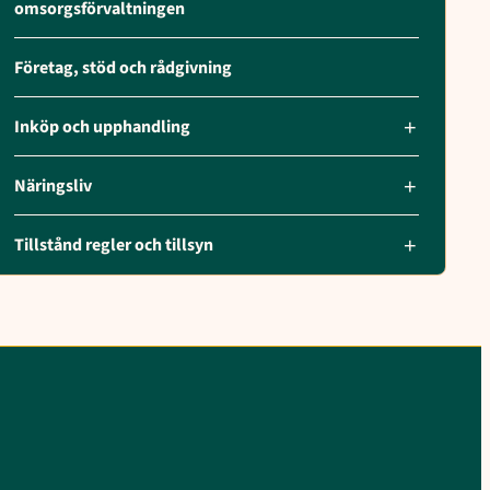
omsorgsförvaltningen
Företag, stöd och rådgivning
Inköp och upphandling
Näringsliv
Tillstånd regler och tillsyn