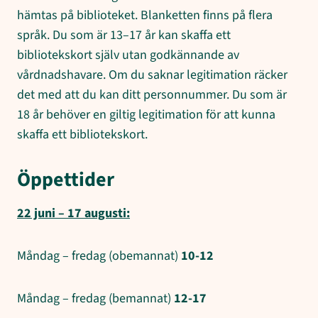
hämtas på biblioteket. Blanketten finns på flera
språk. Du som är 13–17 år kan skaffa ett
bibliotekskort själv utan godkännande av
vårdnadshavare. Om du saknar legitimation räcker
det med att du kan ditt personnummer. Du som är
18 år behöver en giltig legitimation för att kunna
skaffa ett bibliotekskort.
Öppettider
22 juni – 17 augusti:
Måndag – fredag (obemannat)
10-12
Måndag – fredag (bemannat)
12-17