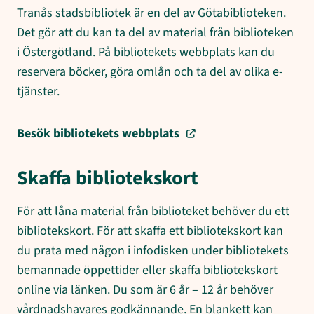
Tranås stadsbibliotek är en del av Götabiblioteken.
Det gör att du kan ta del av material från biblioteken
i Östergötland. På bibliotekets webbplats kan du
reservera böcker, göra omlån och ta del av olika e-
tjänster.
Besök bibliotekets webbplats
Skaffa bibliotekskort
För att låna material från biblioteket behöver du ett
bibliotekskort. För att skaffa ett bibliotekskort kan
du prata med någon i infodisken under bibliotekets
bemannade öppettider eller skaffa bibliotekskort
online via länken. Du som är 6 år – 12 år behöver
vårdnadshavares godkännande. En blankett kan