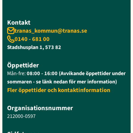
Kontakt
tranas_kommun@tranas.se
0140 - 681 00
Stadshusplan 1, 573 82
Öppettider
Mån-fre:
08:00 - 16:00 (Avvikande öppettider under
sommaren - se länk nedan för mer information)
Fler öppettider och kontaktinformation
Organisationsnummer
212000-0597