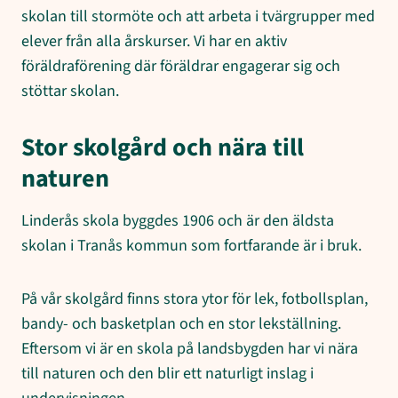
skolan till stormöte och att arbeta i tvärgrupper med
elever från alla årskurser. Vi har en aktiv
föräldraförening där föräldrar engagerar sig och
stöttar skolan.
Stor skolgård och nära till
naturen
Linderås skola byggdes 1906 och är den äldsta
skolan i Tranås kommun som fortfarande är i bruk.
På vår skolgård finns stora ytor för lek, fotbollsplan,
bandy- och basketplan och en stor lekställning.
Eftersom vi är en skola på landsbygden har vi nära
till naturen och den blir ett naturligt inslag i