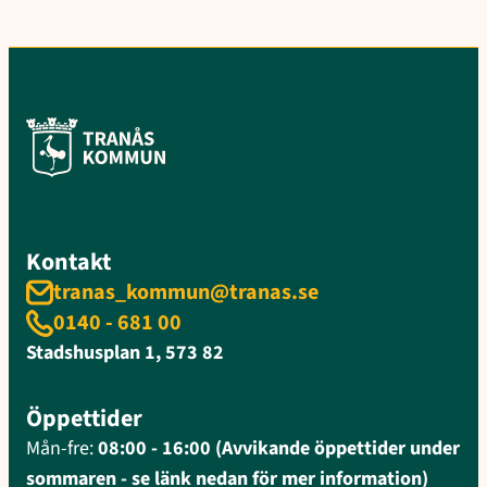
Kontakt
tranas_kommun@tranas.se
0140 - 681 00
Stadshusplan 1, 573 82
Öppettider
Mån-fre:
08:00 - 16:00 (Avvikande öppettider under
sommaren - se länk nedan för mer information)