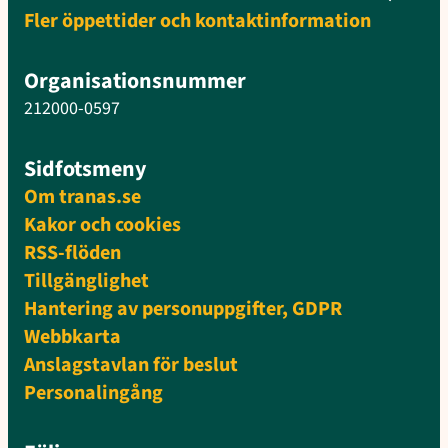
Fler öppettider och kontaktinformation
Organisationsnummer
212000-0597
Sidfotsmeny
Om tranas.se
Kakor och cookies
RSS-flöden
Tillgänglighet
Hantering av personuppgifter, GDPR
Webbkarta
Anslagstavlan för beslut
Personalingång