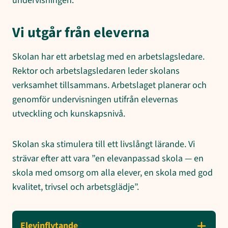
undervisningen.
Vi utgår från eleverna
Skolan har ett arbetslag med en arbetslagsledare.
Rektor och arbetslagsledaren leder skolans
verksamhet tillsammans. Arbetslaget planerar och
genomför undervisningen utifrån elevernas
utveckling och kunskapsnivå.
Skolan ska stimulera till ett livslångt lärande. Vi
strävar efter att vara ”en elevanpassad skola — en
skola med omsorg om alla elever, en skola med god
kvalitet, trivsel och arbetsglädje”.
Elevinflytande