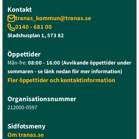
Kontakt
tranas_kommun@tranas.se
0140 - 681 00
Stadshusplan 1, 573 82
Öppettider
Mån-fre:
08:00 - 16:00 (Avvikande öppettider under
sommaren - se länk nedan för mer information)
Fler öppettider och kontaktinformation
Organisationsnummer
212000-0597
Sidfotsmeny
Om tranas.se