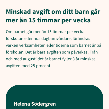
Minskad avgift om ditt barn går
mer än 15 timmar per vecka
Om barnet går mer än 15 timmar per vecka i
förskolan eller hos dagbarnvårdare, förändras
varken verksamheten eller tiderna som barnet är på
förskolan. Det är bara avgiften som påverkas. Från
och med augusti det år barnet fyller 3 år minskas
avgiften med 25 procent.
Helena Södergren