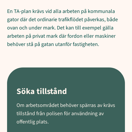
En TA-plan krävs vid alla arbeten på kommunala
gator där det ordinarie trafikflödet påverkas, både
ovan och under mark. Det kan till exempel gälla
arbeten på privat mark där fordon eller maskiner
behöver stå på gatan utanför fastigheten.
Söka tillstånd
Om arbetsområdet behöver spärras av krävs
tillstånd från polisen för användning av
offentlig plats.