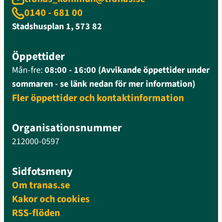
0140 - 681 00
Stadshusplan 1, 573 82
Öppettider
Mån-fre:
08:00 - 16:00 (Avvikande öppettider under
sommaren - se länk nedan för mer information)
Fler öppettider och kontaktinformation
Organisationsnummer
212000-0597
Sidfotsmeny
Om tranas.se
Kakor och cookies
RSS-flöden