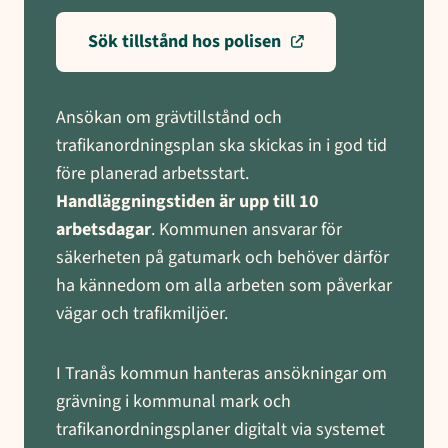
Sök tillstånd hos polisen
Ansökan om grävtillstånd och
trafikanordningsplan ska skickas in i god tid
före planerad arbetsstart.
Handläggningstiden är upp till 10
arbetsdagar
. Kommunen ansvarar för
säkerheten på gatumark och behöver därför
ha kännedom om alla arbeten som påverkar
vägar och trafikmiljöer.
I Tranås kommun hanteras ansökningar om
grävning i kommunal mark och
trafikanordningsplaner digitalt via systemet