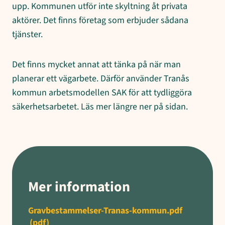
upp. Kommunen utför inte skyltning åt privata
aktörer. Det finns företag som erbjuder sådana
tjänster.
Det finns mycket annat att tänka på när man
planerar ett vägarbete. Därför använder Tranås
kommun arbetsmodellen SAK för att tydliggöra
säkerhetsarbetet. Läs mer längre ner på sidan.
Mer information
Gravbestammelser-Tranas-kommun.pdf
(pdf)