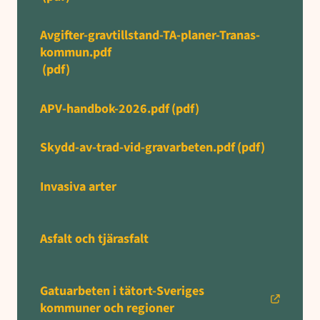
Avgifter-gravtillstand-TA-planer-Tranas-
kommun.pdf
(pdf)
APV-handbok-2026.pdf
(pdf)
Skydd-av-trad-vid-gravarbeten.pdf
(pdf)
Invasiva arter
Asfalt och tjärasfalt
Gatuarbeten i tätort-Sveriges
kommuner och regioner