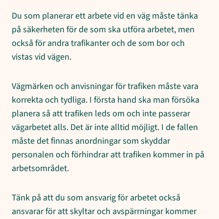
Du som planerar ett arbete vid en väg måste tänka
på säkerheten för de som ska utföra arbetet, men
också för andra trafikanter och de som bor och
vistas vid vägen.
Vägmärken och anvisningar för trafiken måste vara
korrekta och tydliga. I första hand ska man försöka
planera så att trafiken leds om och inte passerar
vägarbetet alls. Det är inte alltid möjligt. I de fallen
måste det finnas anordningar som skyddar
personalen och förhindrar att trafiken kommer in på
arbetsområdet.
Tänk på att du som ansvarig för arbetet också
ansvarar för att skyltar och avspärrningar kommer