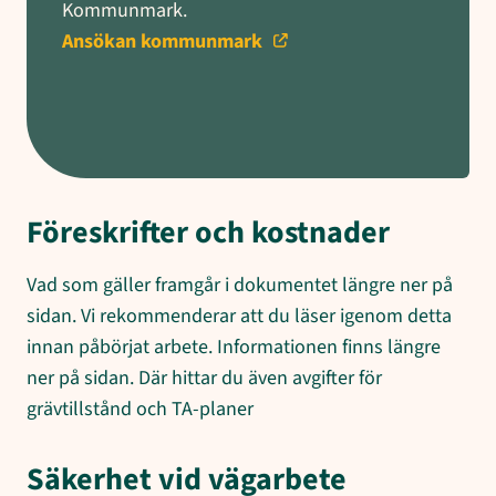
Kommunmark.
Ansökan kommunmark
Föreskrifter och kostnader
Vad som gäller framgår i dokumentet längre ner på
sidan. Vi rekommenderar att du läser igenom detta
innan påbörjat arbete. Informationen finns längre
ner på sidan. Där hittar du även avgifter för
grävtillstånd och TA-planer
Säkerhet vid vägarbete