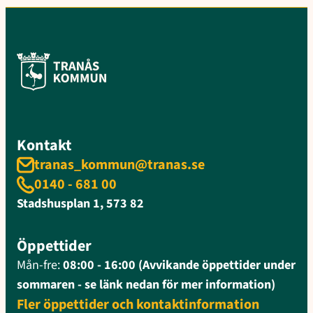
Kontakt
tranas_kommun@tranas.se
0140 - 681 00
Stadshusplan 1, 573 82
Öppettider
Mån-fre:
08:00 - 16:00 (Avvikande öppettider under
sommaren - se länk nedan för mer information)
Fler öppettider och kontaktinformation