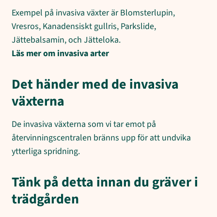
Exempel på invasiva växter är Blomsterlupin,
Vresros, Kanadensiskt gullris, Parkslide,
Jättebalsamin, och Jätteloka.
Läs mer om invasiva arter
Det händer med de invasiva
växterna
De invasiva växterna som vi tar emot på
återvinningscentralen bränns upp för att undvika
ytterliga spridning.
Tänk på detta innan du gräver i
trädgården