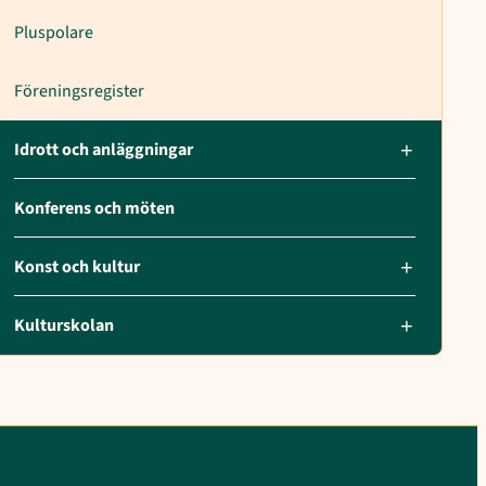
Pluspolare
Föreningsregister
Idrott och anläggningar
Konferens och möten
Konst och kultur
Kulturskolan