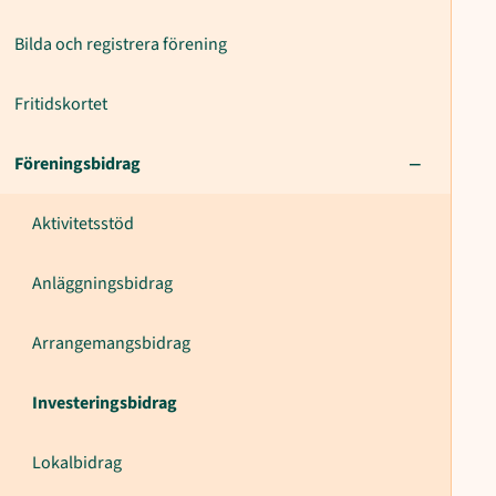
Bilda och registrera förening
Fritidskortet
Föreningsbidrag
Aktivitetsstöd
Anläggningsbidrag
Arrangemangsbidrag
Investeringsbidrag
Lokalbidrag