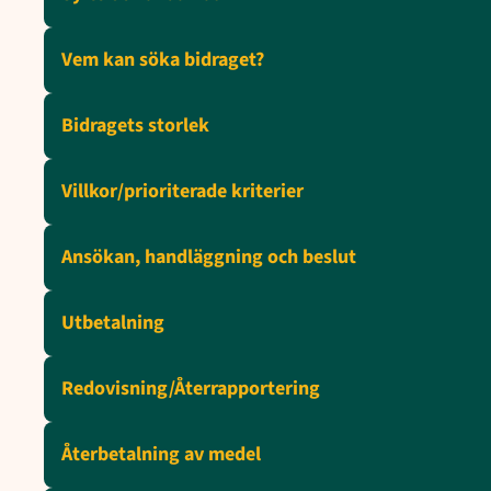
Vem kan söka bidraget?
Bidragets storlek
Villkor/prioriterade kriterier
Ansökan, handläggning och beslut
Utbetalning
Redovisning/Återrapportering
Återbetalning av medel