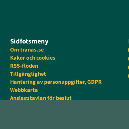
Sidfotsmeny
Om tranas.se
Kakor och cookies
RSS-flöden
Tillgänglighet
Hantering av personuppgifter, GDPR
Webbkarta
Anslagstavlan för beslut
Personalingång