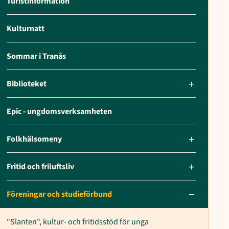
Turistinformation
Kulturnatt
Sommar i Tranås
Biblioteket
Epic - ungdomsverksamheten
Folkhälsomeny
Fritid och friluftsliv
Föreningar och studieförbund
"Slanten", kultur- och fritidsstöd för unga