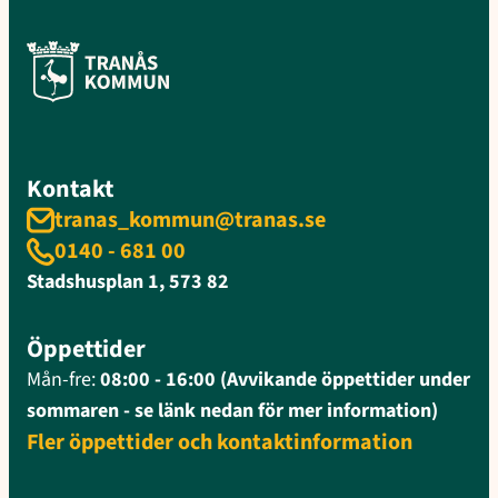
Kontakt
tranas_kommun@tranas.se
0140 - 681 00
Stadshusplan 1, 573 82
Öppettider
Mån-fre:
08:00 - 16:00 (Avvikande öppettider under
sommaren - se länk nedan för mer information)
Fler öppettider och kontaktinformation