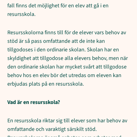
fall finns det möjlighet för en elev att gå i en
resursskola.
Resursskolorna finns till för de elever vars behov av
stöd är så pass omfattande att de inte kan
tillgodoses i den ordinarie skolan. Skolan har en
skyldighet att tillgodose alla elevers behov, men när
den ordinarie skolan har mycket svårt att tillgodose
behov hos en elev bör det utredas om eleven kan
erbjudas plats på en resursskola.
Vad är en resursskola?
En resursskola riktar sig till elever som har behov av
omfattande och varaktigt särskilt stöd.