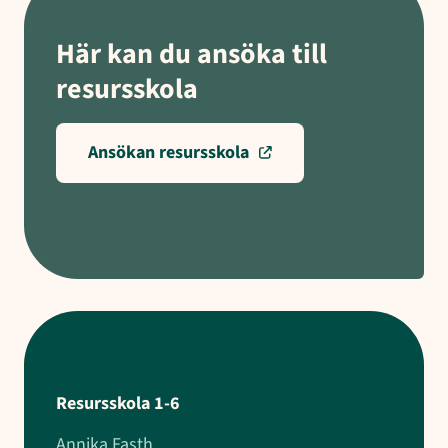
Här kan du ansöka till
resursskola
Ansökan resursskola
Resursskola 1-6
Annika Fasth