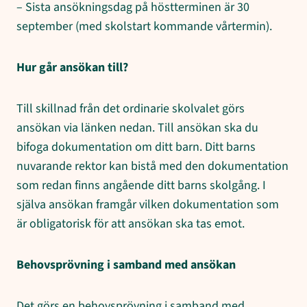
– Sista ansökningsdag på höstterminen är 30
september (med skolstart kommande vårtermin).
Hur går ansökan till?
Till skillnad från det ordinarie skolvalet görs
ansökan via länken nedan. Till ansökan ska du
bifoga dokumentation om ditt barn. Ditt barns
nuvarande rektor kan bistå med den dokumentation
som redan finns angående ditt barns skolgång. I
själva ansökan framgår vilken dokumentation som
är obligatorisk för att ansökan ska tas emot.
Behovsprövning i samband med ansökan
Det görs en behovsprövning i samband med