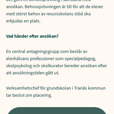
ansökan. Behovsprövningen är till för att de elever
med störst behov av resursskolans stöd ska
erbjudas en plats.
Vad händer efter ansökan?
En central antagningsgrupp som består av
elevhälsans professioner som specialpedagog,
skolpsykolog och skolkurator bereder ansökan efter
att ansökningstiden gått ut.
Verksamhetschef för grundskolan i Tranås kommun
tar beslut om placering.