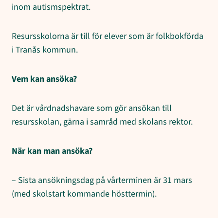
inom autismspektrat.
Resursskolorna är till för elever som är folkbokförda
i Tranås kommun.
Vem kan ansöka?
Det är vårdnadshavare som gör ansökan till
resursskolan, gärna i samråd med skolans rektor.
När kan man ansöka?
– Sista ansökningsdag på vårterminen är 31 mars
(med skolstart kommande hösttermin).