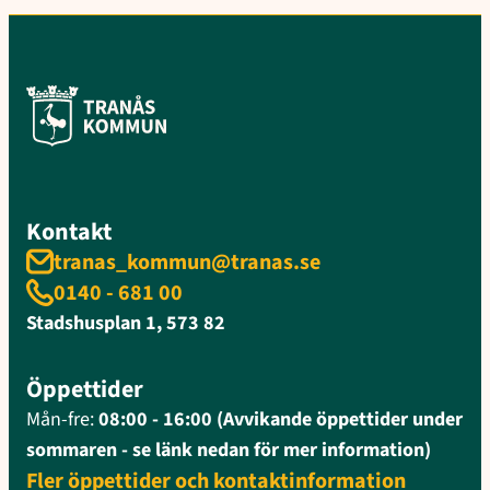
Kontakt
tranas_kommun@tranas.se
0140 - 681 00
Stadshusplan 1, 573 82
Öppettider
Mån-fre:
08:00 - 16:00 (Avvikande öppettider under
sommaren - se länk nedan för mer information)
Fler öppettider och kontaktinformation