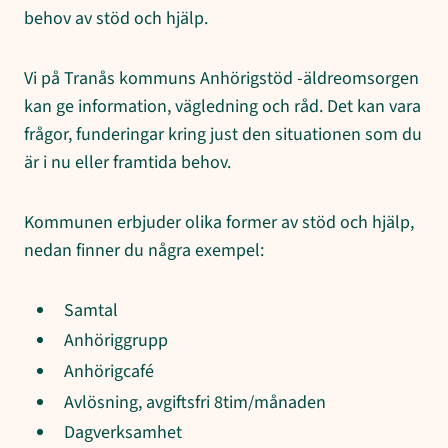
behov av stöd och hjälp.
Vi på Tranås kommuns Anhörigstöd -äldreomsorgen
kan ge information, vägledning och råd. Det kan vara
frågor, funderingar kring just den situationen som du
är i nu eller framtida behov.
Kommunen erbjuder olika former av stöd och hjälp,
nedan finner du några exempel:
Samtal
Anhöriggrupp
Anhörigcafé
Avlösning, avgiftsfri 8tim/månaden
Dagverksamhet