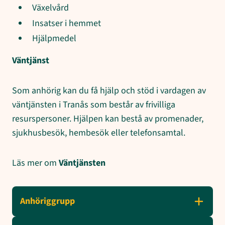
Växelvård
Insatser i hemmet
Hjälpmedel
Väntjänst
Som anhörig kan du få hjälp och stöd i vardagen av
väntjänsten i Tranås som består av frivilliga
resurspersoner. Hjälpen kan bestå av promenader,
sjukhusbesök, hembesök eller telefonsamtal.
Läs mer om
Väntjänsten
Anhöriggrupp