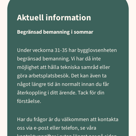
Aktuell information
Begränsad bemanning i sommar
Under veckorna 31-35 har bygglovsenheten
begränsad bemanning. Vi har då inte
möjlighet att hålla tekniska samråd eller
göra arbetsplatsbesök. Det kan även ta
något längre tid än normalt innan du får
återkoppling i ditt ärende. Tack för din
förståelse.
Har du frågor är du välkommen att kontakta
oss via e-post eller telefon, se våra