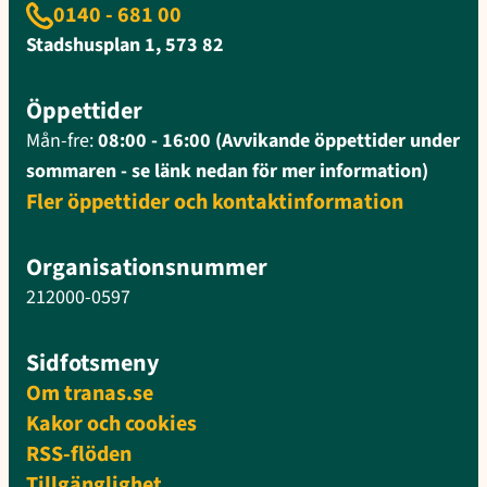
0140 - 681 00
Stadshusplan 1, 573 82
Öppettider
Mån-fre:
08:00 - 16:00 (Avvikande öppettider under
sommaren - se länk nedan för mer information)
Fler öppettider och kontaktinformation
Organisationsnummer
212000-0597
Sidfotsmeny
Om tranas.se
Kakor och cookies
RSS-flöden
Tillgänglighet