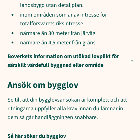
landsbygd utan detaljplan.
inom områden som är av intresse för
totalförsvarets riksintresse.
närmare än 30 meter från järväg.
närmare än 4,5 meter från gräns
Boverkets information om utökad lovplikt för
särskilt värdefull byggnad eller område
Ansök om bygglov
Se till att din bygglovsansökan är komplett och att
ritningarna uppfyller alla krav innan du lämnar in
dem så går handläggningen snabbare.
Så här söker du bygglov