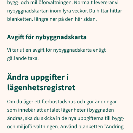
bygg- och miljöförvaltningen. Normalt levererar vi
nybyggnadskartan inom fyra veckor. Du hittar hittar
blanketten. längre ner på den här sidan.
Avgift för nybyggnadskarta
Vi tar ut en avgift för nybyggnadskarta enligt
gällande taxa.
Ändra uppgifter i
lägenhetsregistret
Om du äger ett flerbostadshus och gör ändringar
som innebär att antalet lägenheter i byggnaden
ändras, ska du skicka in de nya uppgifterna till bygg-
och miljöförvaltningen. Använd blanketten ”Ändring