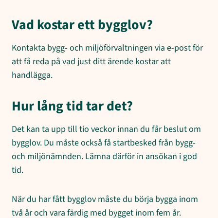
Vad kostar ett bygglov?
Kontakta bygg- och miljöförvaltningen via e-post för
att få reda på vad just ditt ärende kostar att
handlägga.
Hur lång tid tar det?
Det kan ta upp till tio veckor innan du får beslut om
bygglov. Du måste också få startbesked från bygg-
och miljönämnden. Lämna därför in ansökan i god
tid.
När du har fått bygglov måste du börja bygga inom
två år och vara färdig med bygget inom fem år.