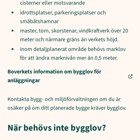
cisterner eller motsvarande
idrottsplatser, parkeringsplatser och
småbåtshamnar
master, torn, skorstenar, vindkraftverk över 20
meter och närmare gräns än verkets höjd.
inom detaljplanerat område behövs marklov
för att ändra marknivån mer än 0,5 meter.
Boverkets information om bygglov för
anläggningar
Kontakta bygg- och miljöförvaltningen om du är
osäker på om ditt planerade bygge kräver bygglov.
När behövs inte bygglov?