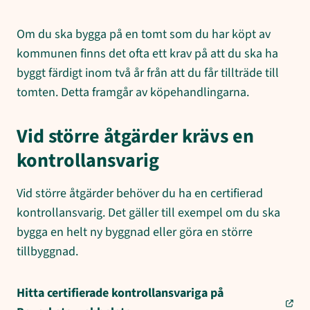
Om du ska bygga på en tomt som du har köpt av
kommunen finns det ofta ett krav på att du ska ha
byggt färdigt inom två år från att du får tillträde till
tomten. Detta framgår av köpehandlingarna.
Vid större åtgärder krävs en
kontrollansvarig
Vid större åtgärder behöver du ha en certifierad
kontrollansvarig. Det gäller till exempel om du ska
bygga en helt ny byggnad eller göra en större
tillbyggnad.
Hitta certifierade kontrollansvariga på