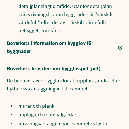
detaljplanelagt område. Utanför detaljplan
krävs rivningslov om byggnaden är ”särskilt
värdefull” eller del av ”särskilt värdefullt
bebyggelseområde”
Boverkets information om bygglov för
byggnader
Boverkets-broschyr-om-bygglov.pdf
(pdf)
Du behöver även bygglov för att uppföra, ändra eller
flytta vissa anläggningar, till exempel:
murar och plank
upplag och materialgårdar
förvaringsanläggningar, exempelvis fasta