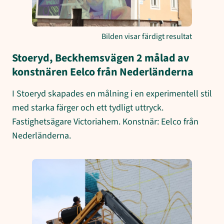
Bilden visar färdigt resultat
Stoeryd, Beckhemsvägen 2 målad av
konstnären Eelco från Nederländerna
I Stoeryd skapades en målning i en experimentell stil
med starka färger och ett tydligt uttryck.
Fastighetsägare Victoriahem. Konstnär: Eelco från
Nederländerna.