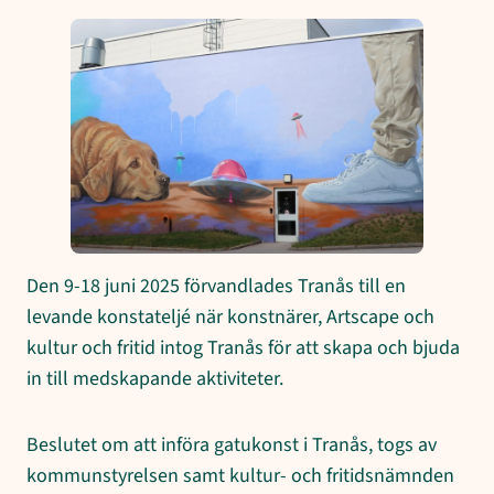
Den 9-18 juni 2025 förvandlades Tranås till en
levande konstateljé när konstnärer, Artscape och
kultur och fritid intog Tranås för att skapa och bjuda
in till medskapande aktiviteter.
Beslutet om att införa gatukonst i Tranås, togs av
kommunstyrelsen samt kultur- och fritidsnämnden