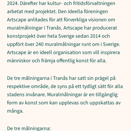
2024. Därefter har kultur- och fritidsförvaltningen
arbetat med projektet. Den ideella föreningen
Artscape anlitades för att förverkliga visionen om
muralmålningar i Tranås. Artscape har producerat
konstprojekt över hela Sverige sedan 2014 och
uppfört över 240 muralmålningar runt om i Sverige.
Artscape är en ideell organisation som vill inspirera
människor och främja offentlig konst för alla.
De tre målningarna i Tranås har satt sin prägel på
respektive område, de syns på ett tydligt sätt för alla
stadens invånare. Muralmålningar är en tillgänglig
form av konst som kan upplevas och uppskattas av
många.
De tre målningarna: