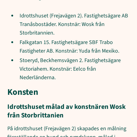
Idrottshuset (Frejavägen 2). Fastighetsägare AB
Tranåsbostäder. Konstnär: Wosk från
Storbritannien.
Falkgatan 15. Fastighetsägare SBF Trabo
Fastigheter AB. Konstnär: Yuda från Mexiko.
Stoeryd, Beckhemsvägen 2. Fastighetsägare
Victoriahem. Konstnär: Eelco från
Nederländerna.
Konsten
Idrottshuset målad av konstnären Wosk
från Storbrittanien
På idrottshuset (Frejavägen 2) skapades en målning