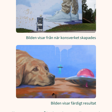
Bilden visar från när konsverket skapades
Bilden visar färdigt resultat