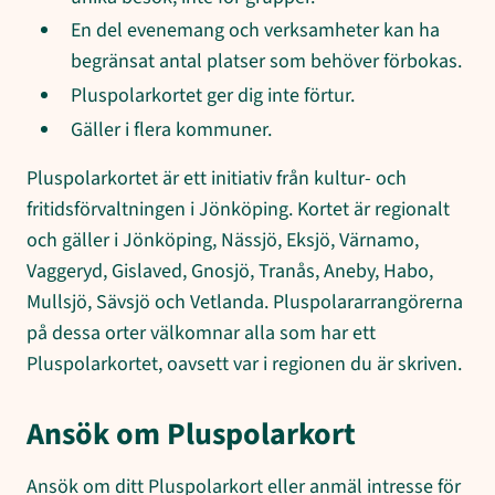
En del evenemang och verksamheter kan ha
begränsat antal platser som behöver förbokas.
Pluspolarkortet ger dig inte förtur.
Gäller i flera kommuner.
Pluspolarkortet är ett initiativ från kultur- och
fritidsförvaltningen i Jönköping. Kortet är regionalt
och gäller i Jönköping, Nässjö, Eksjö, Värnamo,
Vaggeryd, Gislaved, Gnosjö, Tranås, Aneby, Habo,
Mullsjö, Sävsjö och Vetlanda. Pluspolararrangörerna
på dessa orter välkomnar alla som har ett
Pluspolarkortet, oavsett var i regionen du är skriven.
Ansök om Pluspolarkort
Ansök om ditt Pluspolarkort eller anmäl intresse för