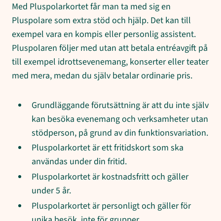
Med Pluspolarkortet får man ta med sig en
Pluspolare som extra stöd och hjälp. Det kan till
exempel vara en kompis eller personlig assistent.
Pluspolaren följer med utan att betala entréavgift på
till exempel idrottsevenemang, konserter eller teater
med mera, medan du själv betalar ordinarie pris.
Grundläggande förutsättning är att du inte själv
kan besöka evenemang och verksamheter utan
stödperson, på grund av din funktionsvariation.
Pluspolarkortet är ett fritidskort som ska
användas under din fritid.
Pluspolarkortet är kostnadsfritt och gäller
under 5 år.
Pluspolarkortet är personligt och gäller för
unika besök, inte för grupper.