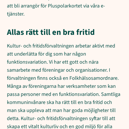
att bli arrangör för Pluspolarkortet via våra e-
tjänster.
Allas rätt till en bra fritid
Kultur- och fritidsförvaltningen arbetar aktivt med
att underlätta för dig som har någon
funktionsvariation. Vi har ett gott och nära
samarbete med föreningar och organisationer. I
förvaltningen finns också en Folkhälsosamordnare.
Många av föreningarna har verksamheter som kan
passa personer med en funktionsvariation. Samtliga
kommuninvånare ska ha rätt till en bra fritid och
man ska uppleva att man har goda möjligheter till
detta. Kultur- och fritidsförvaltningen syftar till att
skapa ett vitalt kulturliv och en god miljö för alla