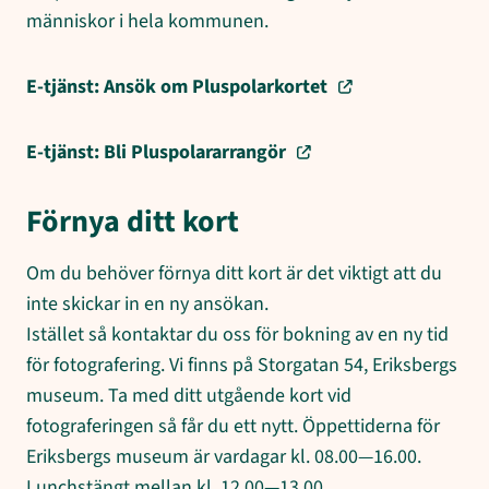
människor i hela kommunen.
E-tjänst: Ansök om Pluspolarkortet
E-tjänst: Bli Pluspolararrangör
Förnya ditt kort
Om du behöver förnya ditt kort är det viktigt att du
inte skickar in en ny ansökan.
Istället så kontaktar du oss för bokning av en ny tid
för fotografering. Vi finns på Storgatan 54, Eriksbergs
museum. Ta med ditt utgående kort vid
fotograferingen så får du ett nytt. Öppettiderna för
Eriksbergs museum är vardagar kl. 08.00—16.00.
Lunchstängt mellan kl. 12.00—13.00.