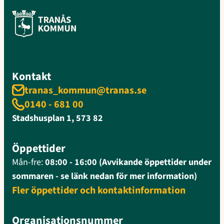
Kontakt
tranas_kommun@tranas.se
0140 - 681 00
Stadshusplan 1, 573 82
Öppettider
Mån-fre:
08:00 - 16:00 (Avvikande öppettider under
sommaren - se länk nedan för mer information)
Fler öppettider och kontaktinformation
Organisationsnummer