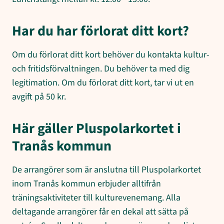
Har du har förlorat ditt kort?
Om du förlorat ditt kort behöver du kontakta kultur-
och fritidsförvaltningen. Du behöver ta med dig
legitimation. Om du förlorat ditt kort, tar vi ut en
avgift på 50 kr.
Här gäller Pluspolarkortet i
Tranås kommun
De arrangörer som är anslutna till Pluspolarkortet
inom Tranås kommun erbjuder alltifrån
träningsaktiviteter till kulturevenemang. Alla
deltagande arrangörer får en dekal att sätta på