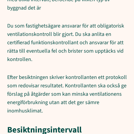
byggnad det är
Du som fastighetsägare ansvarar för att obligatorisk
ventilationskontroll blir gjort. Du ska anlita en
certifierad funktionskontrollant och ansvarar för att
rätta till eventuella fel och brister som upptäcks vid
kontrollen.
Efter besiktningen skriver kontrollanten ett protokoll
som redovisar resultatet. Kontrollanten ska också ge
förslag på åtgärder som kan minska ventilationens
energiförbrukning utan att det ger sämre
inomhusklimat.
Besiktningsintervall