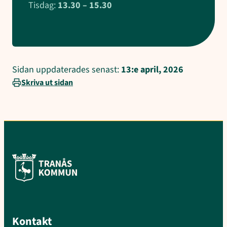
Tisdag:
13.30 – 15.30
Sidan uppdaterades senast:
13:e april, 2026
Skriva ut sidan
Kontakt