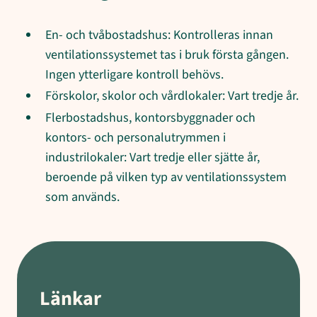
En- och tvåbostadshus: Kontrolleras innan
ventilationssystemet tas i bruk första gången.
Ingen ytterligare kontroll behövs.
Förskolor, skolor och vårdlokaler: Vart tredje år.
Flerbostadshus, kontorsbyggnader och
kontors- och personalutrymmen i
industrilokaler: Vart tredje eller sjätte år,
beroende på vilken typ av ventilationssystem
som används.
Länkar