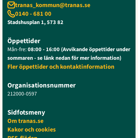
tranas_kommun@tranas.se
0140 - 681 00
Stadshusplan 1, 573 82
Öppettider
Mån-fre:
08:00 - 16:00 (Avvikande öppettider under
sommaren - se länk nedan för mer information)
Fler öppettider och kontaktinformation
Organisationsnummer
212000-0597
Sidfotsmeny
Om tranas.se
Kakor och cookies