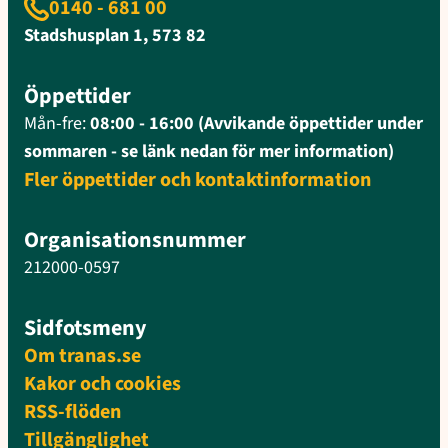
0140 - 681 00
Stadshusplan 1, 573 82
Öppettider
Mån-fre:
08:00 - 16:00 (Avvikande öppettider under
sommaren - se länk nedan för mer information)
Fler öppettider och kontaktinformation
Organisationsnummer
212000-0597
Sidfotsmeny
Om tranas.se
Kakor och cookies
RSS-flöden
Tillgänglighet