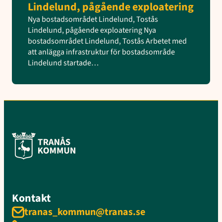
Lindelund, pågående exploatering
Nya bostadsområdet Lindelund, Tostås
Lindelund, pågående exploatering Nya
bostadsområdet Lindelund, Tostås Arbetet med
att anlägga infrastruktur för bostadsområde
Lindelund startade…
Kontakt
tranas_kommun@tranas.se