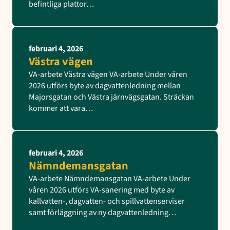
befintliga plattor…
februari 4, 2026
Västra vägen
VA-arbete Västra vägen VA-arbete Under våren
2026 utförs byte av dagvattenledning mellan
Majorsgatan och Västra järnvägsgatan. Sträckan
kommer att vara…
februari 4, 2026
Nämndemansgatan
VA-arbete Nämndemansgatan VA-arbete Under
våren 2026 utförs VA-sanering med byte av
kallvatten-, dagvatten- och spillvattenserviser
samt förläggning av ny dagvattenledning…