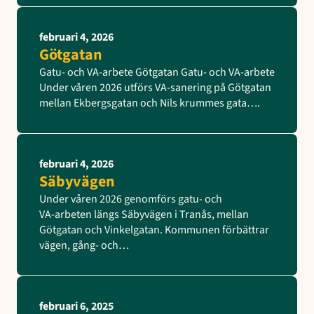
februari 4, 2026
Götgatan
Gatu- och VA-arbete Götgatan Gatu- och VA-arbete
Under våren 2026 utförs VA-sanering på Götgatan
mellan Ekbergsgatan och Nils krummes gata….
februari 4, 2026
Säbyvägen
Under våren 2026 genomförs gatu- och
VA‑arbeten längs Säbyvägen i Tranås, mellan
Götgatan och Vinkelgatan. Kommunen förbättrar
vägen, gång- och…
februari 6, 2025