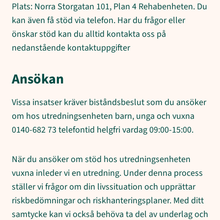
Plats: Norra Storgatan 101, Plan 4 Rehabenheten. Du
kan även få stöd via telefon. Har du frågor eller
önskar stöd kan du alltid kontakta oss på
nedanstående kontaktuppgifter
Ansökan
Vissa insatser kräver biståndsbeslut som du ansöker
om hos utredningsenheten barn, unga och vuxna
0140-682 73 telefontid helgfri vardag 09:00-15:00.
När du ansöker om stöd hos utredningsenheten
vuxna inleder vi en utredning. Under denna process
ställer vi frågor om din livssituation och upprättar
riskbedömningar och riskhanteringsplaner. Med ditt
samtycke kan vi också behöva ta del av underlag och