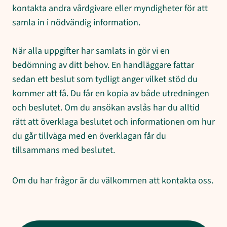
kontakta andra vårdgivare eller myndigheter för att
samla in i nödvändig information.
När alla uppgifter har samlats in gör vi en
bedömning av ditt behov. En handläggare fattar
sedan ett beslut som tydligt anger vilket stöd du
kommer att få. Du får en kopia av både utredningen
och beslutet. Om du ansökan avslås har du alltid
rätt att överklaga beslutet och informationen om hur
du går tillväga med en överklagan får du
tillsammans med beslutet.
Om du har frågor är du välkommen att kontakta oss.