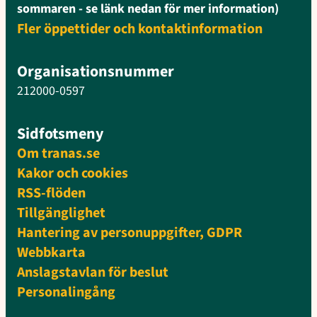
sommaren - se länk nedan för mer information)
Fler öppettider och kontaktinformation
Organisationsnummer
212000-0597
Sidfotsmeny
Om tranas.se
Kakor och cookies
RSS-flöden
Tillgänglighet
Hantering av personuppgifter, GDPR
Webbkarta
Anslagstavlan för beslut
Personalingång