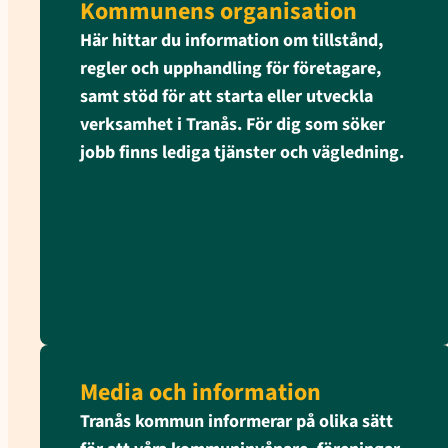
Kommunens organisation
Här hittar du information om tillstånd,
regler och upphandling för företagare,
samt stöd för att starta eller utveckla
verksamhet i Tranås. För dig som söker
jobb finns lediga tjänster och vägledning.
Media och information
Tranås kommun informerar på olika sätt