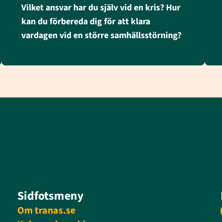
Vilket ansvar har du själv vid en kris? Hur
kan du förbereda dig för att klara
vardagen vid en större samhällsstörning?
Sidfotsmeny
Om tranas.se