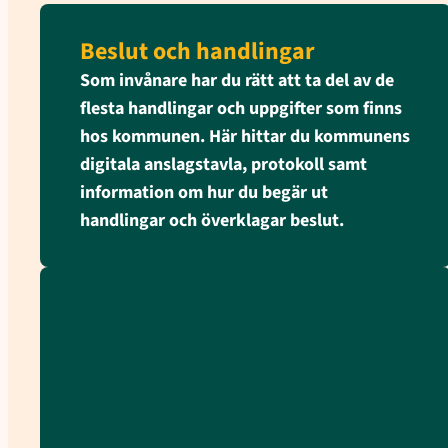
Beslut och handlingar
Som invånare har du rätt att ta del av de
flesta handlingar och uppgifter som finns
hos kommunen. Här hittar du kommunens
digitala anslagstavla, protokoll samt
information om hur du begär ut
handlingar och överklagar beslut.