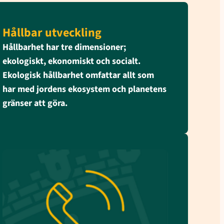
Hållbar utveckling
Hållbarhet har tre dimensioner;
ekologiskt, ekonomiskt och socialt.
Ekologisk hållbarhet omfattar allt som
har med jordens ekosystem och planetens
gränser att göra.