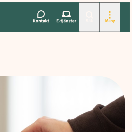
Kontakt
E-tjänster
Sök
Meny