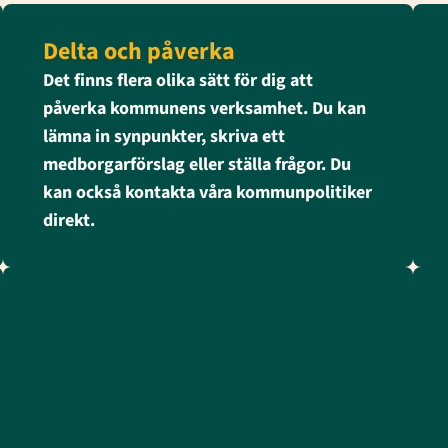
Delta och påverka
Det finns flera olika sätt för dig att
påverka kommunens verksamhet. Du kan
lämna in synpunkter, skriva ett
medborgarförslag eller ställa frågor. Du
kan också kontakta våra kommunpolitiker
direkt.