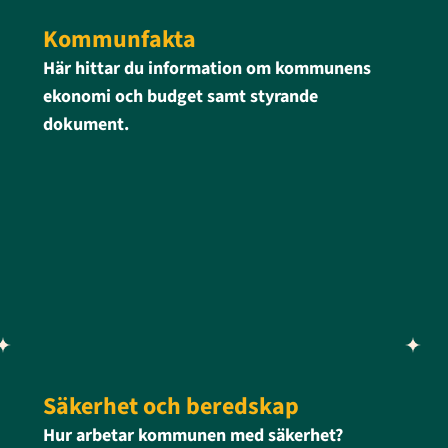
Kommunfakta
Här hittar du information om kommunens
ekonomi och budget samt styrande
dokument.
Säkerhet och beredskap
Hur arbetar kommunen med säkerhet?