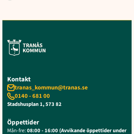
Kontakt
tranas_kommun@tranas.se
0140 - 681 00
Stadshusplan 1, 573 82
Öppettider
Mån-fre:
08:00 - 16:00 (Avvikande öppettider under