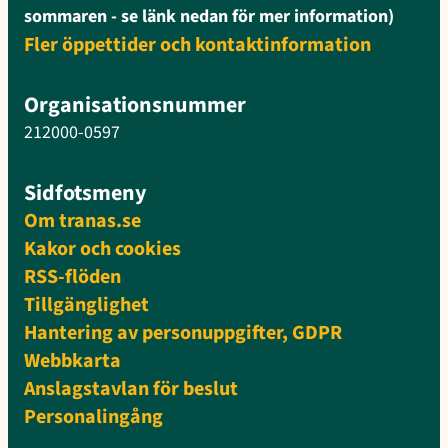
sommaren - se länk nedan för mer information)
Fler öppettider och kontaktinformation
Organisationsnummer
212000-0597
Sidfotsmeny
Om tranas.se
Kakor och cookies
RSS-flöden
Tillgänglighet
Hantering av personuppgifter, GDPR
Webbkarta
Anslagstavlan för beslut
Personalingång