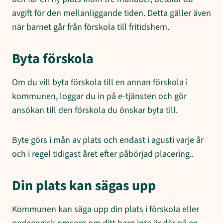
avgift för den mellanliggande tiden. Detta gäller även
när barnet går från förskola till fritidshem.
Byta förskola
Om du vill byta förskola till en annan förskola i
kommunen, loggar du in på e-tjänsten och gör
ansökan till den förskola du önskar byta till.
Byte görs i mån av plats och endast i agusti varje år
och i regel tidigast året efter påbörjad placering..
Din plats kan sägas upp
Kommunen kan säga upp din plats i förskola eller