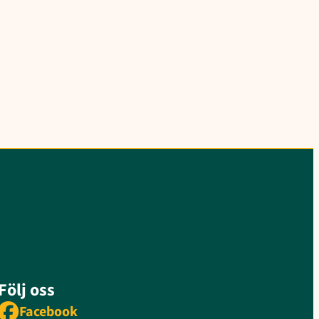
Följ oss
Facebook