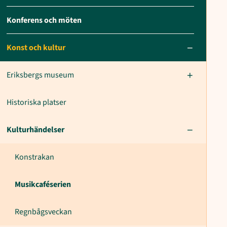
Konferens och möten
Konst och kultur
Eriksbergs museum
Historiska platser
Kulturhändelser
Konstrakan
Musikcaféserien
Regnbågsveckan