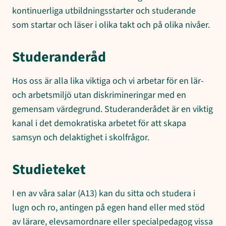
kontinuerliga utbildningsstarter och studerande
som startar och läser i olika takt och på olika nivåer.
Studeranderåd
Hos oss är alla lika viktiga och vi arbetar för en lär-
och arbetsmiljö utan diskrimineringar med en
gemensam värdegrund. Studeranderådet är en viktig
kanal i det demokratiska arbetet för att skapa
samsyn och delaktighet i skolfrågor.
Studieteket
I en av våra salar (A13) kan du sitta och studera i
lugn och ro, antingen på egen hand eller med stöd
av lärare, elevsamordnare eller specialpedagog vissa