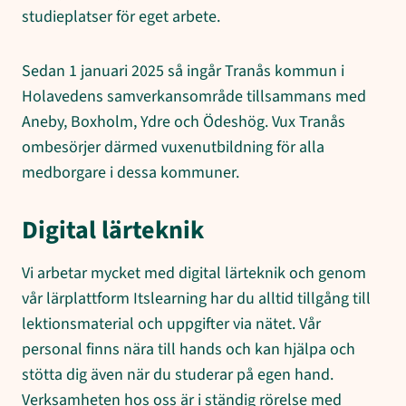
studieplatser för eget arbete.
Sedan 1 januari 2025 så ingår Tranås kommun i
Holavedens samverkansområde tillsammans med
Aneby, Boxholm, Ydre och Ödeshög. Vux Tranås
ombesörjer därmed vuxenutbildning för alla
medborgare i dessa kommuner.
Digital lärteknik
Vi arbetar mycket med digital lärteknik och genom
vår lärplattform Itslearning har du alltid tillgång till
lektionsmaterial och uppgifter via nätet. Vår
personal finns nära till hands och kan hjälpa och
stötta dig även när du studerar på egen hand.
Verksamheten hos oss är i ständig rörelse med