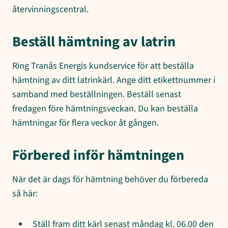
återvinningscentral.
Beställ hämtning av latrin
Ring Tranås Energis kundservice för att beställa
hämtning av ditt latrinkärl. Ange ditt etikettnummer i
samband med beställningen. Beställ senast
fredagen före hämtningsveckan. Du kan beställa
hämtningar för flera veckor åt gången.
Förbered inför hämtningen
När det är dags för hämtning behöver du förbereda
så här:
Ställ fram ditt kärl senast måndag kl. 06.00 den