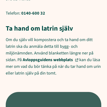
Telefon:
0140-600 32
Ta hand om latrin själv
Om du själv vill kompostera och ta hand om ditt
latrin ska du anmäla detta till bygg- och
miljönämnden. Använd blanketten längre ner på
sidan. På
Avloppsguidens webbplats
kan du läsa
mer om vad du bör tänka på när du tar hand om urin
eller latrin själv på din tomt.