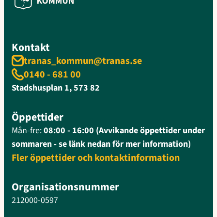
Kontakt
tranas_kommun@tranas.se
0140 - 681 00
Stadshusplan 1, 573 82
Öppettider
Mån-fre:
08:00 - 16:00 (Avvikande öppettider under
sommaren - se länk nedan för mer information)
Fler öppettider och kontaktinformation
Organisationsnummer
212000-0597