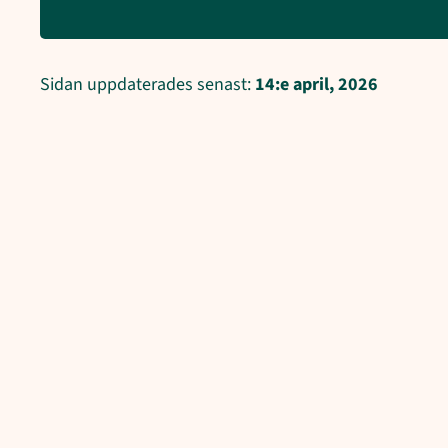
Sidan uppdaterades senast:
14:e april, 2026