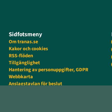
Sidfotsmeny
Om tranas.se
Kakor och cookies
RSS-flöden
Tillgänglighet
Hantering av personuppgifter, GDPR
Webbkarta
Anslagstavlan för beslut
Personalingång