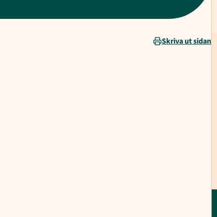
Skriva ut sidan