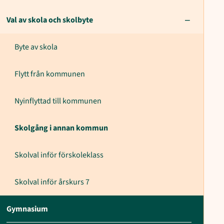
Val av skola och skolbyte
Byte av skola
Flytt från kommunen
Nyinflyttad till kommunen
Skolgång i annan kommun
Skolval inför förskoleklass
Skolval inför årskurs 7
Gymnasium