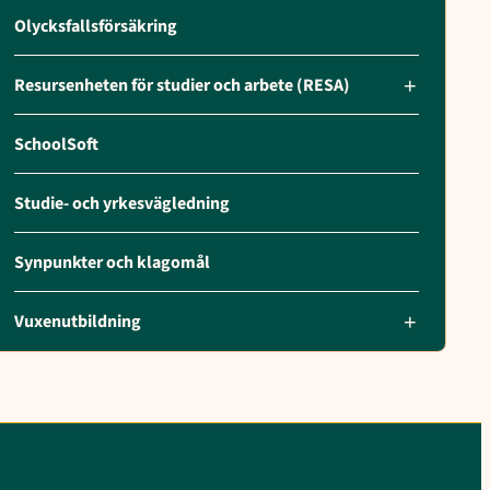
Olycksfallsförsäkring
Resursenheten för studier och arbete (RESA)
SchoolSoft
Studie- och yrkesvägledning
Synpunkter och klagomål
Vuxenutbildning