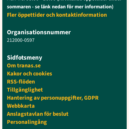
sommaren - se länk nedan för mer information)
Fler öppettider och kontaktinformation
Organisationsnummer
212000-0597
Sidfotsmeny
Om tranas.se
Kakor och cookies
RSS-flöden
Tillgänglighet
Hantering av personuppgifter, GDPR
Webbkarta
Anslagstavlan för beslut
Personalingång