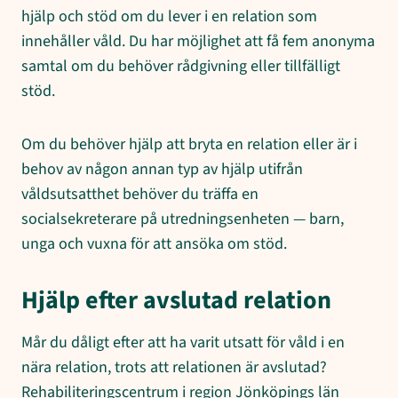
hjälp och stöd om du lever i en relation som
innehåller våld. Du har möjlighet att få fem anonyma
samtal om du behöver rådgivning eller tillfälligt
stöd.
Om du behöver hjälp att bryta en relation eller är i
behov av någon annan typ av hjälp utifrån
våldsutsatthet behöver du träffa en
socialsekreterare på utredningsenheten — barn,
unga och vuxna för att ansöka om stöd.
Hjälp efter avslutad relation
Mår du dåligt efter att ha varit utsatt för våld i en
nära relation, trots att relationen är avslutad?
Rehabiliteringscentrum i region Jönköpings län