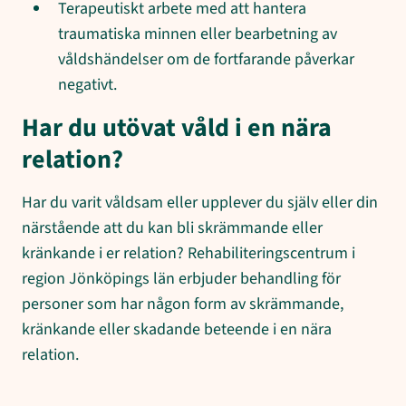
Terapeutiskt arbete med att hantera
traumatiska minnen eller bearbetning av
våldshändelser om de fortfarande påverkar
negativt.
Har du utövat våld i en nära
relation?
Har du varit våldsam eller upplever du själv eller din
närstående att du kan bli skrämmande eller
kränkande i er relation? Rehabiliteringscentrum i
region Jönköpings län erbjuder behandling för
personer som har någon form av skrämmande,
kränkande eller skadande beteende i en nära
relation.