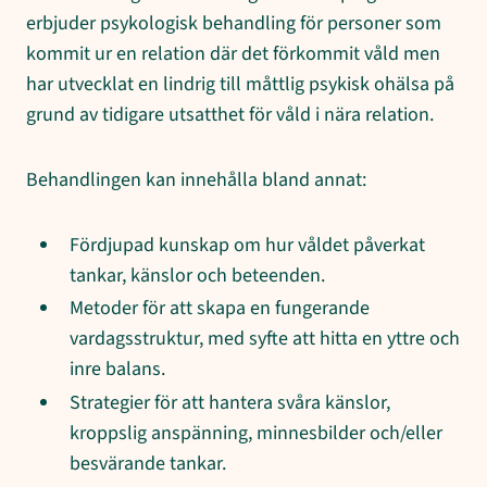
erbjuder psykologisk behandling för personer som
kommit ur en relation där det förkommit våld men
har utvecklat en lindrig till måttlig psykisk ohälsa på
grund av tidigare utsatthet för våld i nära relation.
Behandlingen kan innehålla bland annat:
Fördjupad kunskap om hur våldet påverkat
tankar, känslor och beteenden.
Metoder för att skapa en fungerande
vardagsstruktur, med syfte att hitta en yttre och
inre balans.
Strategier för att hantera svåra känslor,
kroppslig anspänning, minnesbilder och/eller
besvärande tankar.