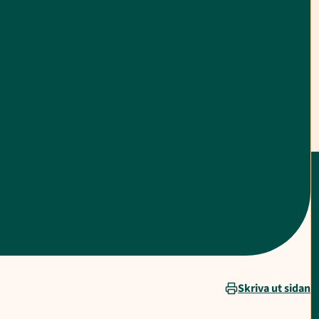
Skriva ut sidan