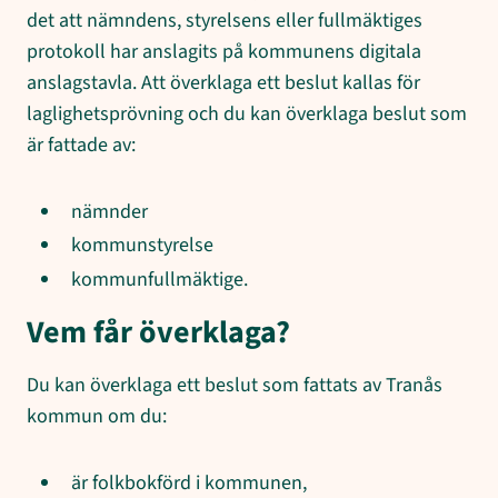
det att nämndens, styrelsens eller fullmäktiges
protokoll har anslagits på kommunens digitala
anslagstavla. Att överklaga ett beslut kallas för
laglighetsprövning och du kan överklaga beslut som
är fattade av:
nämnder
kommunstyrelse
kommunfullmäktige.
Vem får överklaga?
Du kan överklaga ett beslut som fattats av Tranås
kommun om du:
är folkbokförd i kommunen,