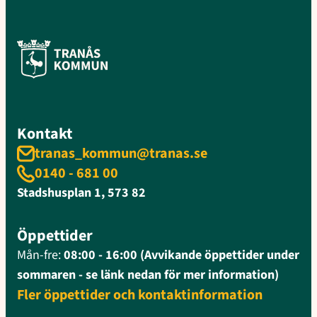
Kontakt
tranas_kommun@tranas.se
0140 - 681 00
Stadshusplan 1, 573 82
Öppettider
Mån-fre:
08:00 - 16:00 (Avvikande öppettider under
sommaren - se länk nedan för mer information)
Fler öppettider och kontaktinformation