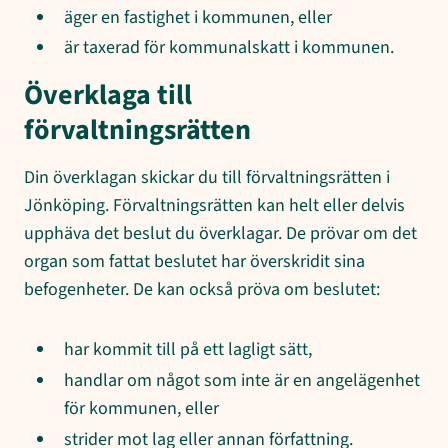
äger en fastighet i kommunen, eller
är taxerad för kommunalskatt i kommunen.
Överklaga till
förvaltningsrätten
Din överklagan skickar du till förvaltningsrätten i
Jönköping. Förvaltningsrätten kan helt eller delvis
upphäva det beslut du överklagar. De prövar om det
organ som fattat beslutet har överskridit sina
befogenheter. De kan också pröva om beslutet:
har kommit till på ett lagligt sätt,
handlar om något som inte är en angelägenhet
för kommunen, eller
strider mot lag eller annan författning.