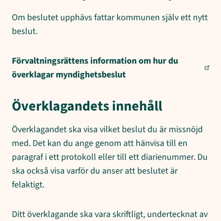
Om beslutet upphävs fattar kommunen själv ett nytt
beslut.
Förvaltningsrättens information om hur du
överklagar myndighetsbeslut
Överklagandets innehåll
Överklagandet ska visa vilket beslut du är missnöjd
med. Det kan du ange genom att hänvisa till en
paragraf i ett protokoll eller till ett diarienummer. Du
ska också visa varför du anser att beslutet är
felaktigt.
Ditt överklagande ska vara skriftligt, undertecknat av