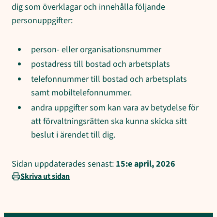
dig som överklagar och innehålla följande
personuppgifter:
person- eller organisationsnummer
postadress till bostad och arbetsplats
telefonnummer till bostad och arbetsplats
samt mobiltelefonnummer.
andra uppgifter som kan vara av betydelse för
att förvaltningsrätten ska kunna skicka sitt
beslut i ärendet till dig.
Sidan uppdaterades senast:
15:e april, 2026
Skriva ut sidan