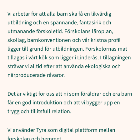
Vi arbetar för att alla barn ska få en likvärdig
utbildning och en spännande, fantasirik och
utmanande förskoletid. Förskolans läroplan,
skollag, barnkonventionen och vår kristna profil
ligger till grund för utbildningen. Förskolornas mat
tillagas i vårt kök som ligger i Linderås. I tillagningen
strävar vi alltid efter att använda ekologiska och
närproducerade råvaror.
Det är viktigt för oss att ni som föräldrar och era barn
får en god introduktion och att vi bygger upp en
trygg och tillitsfull relation.
Vi använder Tyra som digital plattform mellan
förskolan och hemmet.