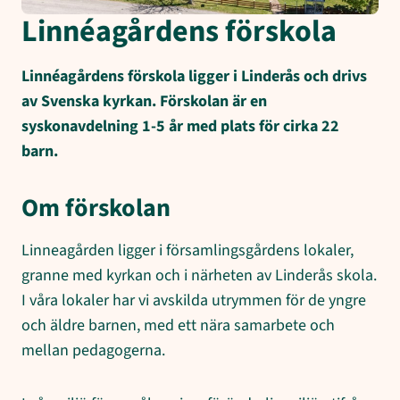
Linnéagårdens förskola
Linnéagårdens förskola ligger i Linderås och drivs
av Svenska kyrkan. Förskolan är en
syskonavdelning 1-5 år med plats för cirka 22
barn.
Om förskolan
Linneagården ligger i församlingsgårdens lokaler,
granne med kyrkan och i närheten av Linderås skola.
I våra lokaler har vi avskilda utrymmen för de yngre
och äldre barnen, med ett nära samarbete och
mellan pedagogerna.