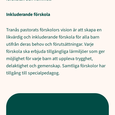
Inkluderande förskola
Tranås pastorats förskolors vision är att skapa en
likvärdig och inkluderande förskola för alla barn
utifrån deras behov och förutsättningar. Varje
förskola ska erbjuda tillgängliga lärmiljöer som ger
möjlighet för varje barn att uppleva trygghet,
delaktighet och gemenskap. Samtliga förskolor har
tillgång till specialpedagog.