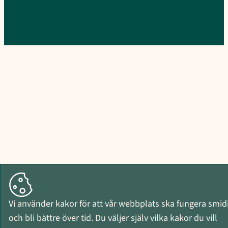
Vi använder kakor för att vår webbplats ska fungera smid
och bli bättre över tid. Du väljer själv vilka kakor du vill