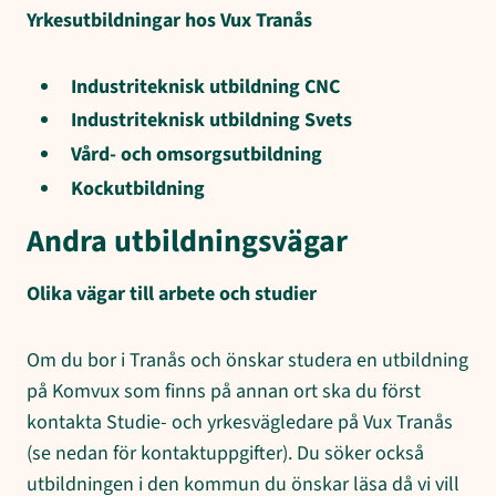
Yrkesutbildningar hos Vux Tranås
Industriteknisk utbildning CNC
Industriteknisk utbildning Svets
Vård- och omsorgsutbildning
Kockutbildning
Andra utbildningsvägar
Olika vägar till arbete och studier
Om du bor i Tranås och önskar studera en utbildning
på Komvux som finns på annan ort ska du först
kontakta Studie- och yrkesvägledare på Vux Tranås
(se nedan för kontaktuppgifter). Du söker också
utbildningen i den kommun du önskar läsa då vi vill