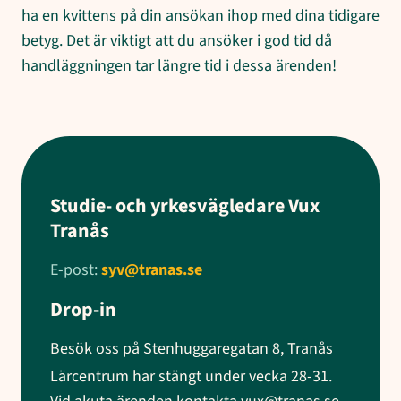
ha en kvittens på din ansökan ihop med dina tidigare
betyg. Det är viktigt att du ansöker i god tid då
handläggningen tar längre tid i dessa ärenden!
Studie- och yrkesvägledare Vux
Tranås
E-post:
syv@tranas.se
Drop-in
Besök oss på Stenhuggaregatan 8, Tranås
Lärcentrum har stängt under vecka 28-31.