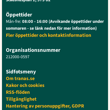
Öppettider
Mån-fre:
08:00 - 16:00 (Avvikande öppettider under
sommaren - se länk nedan för mer information)
Fler öppettider och kontaktinformation
Organisationsnummer
212000-0597
Sidfotsmeny
Om tranas.se
Kakor och cookies
RSS-flöden
Tillgänglighet
Hantering av personuppgifter, GDPR