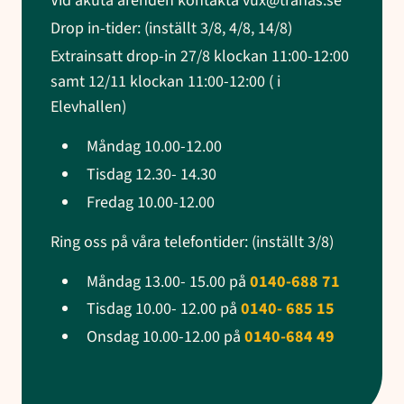
Vid akuta ärenden kontakta vux@tranas.se
Drop in-tider: (inställt 3/8, 4/8, 14/8)
Extrainsatt drop-in 27/8 klockan 11:00-12:00
samt 12/11 klockan 11:00-12:00 ( i
Elevhallen)
Måndag 10.00-12.00
Tisdag 12.30- 14.30
Fredag 10.00-12.00
Ring oss på våra telefontider: (inställt 3/8)
Måndag 13.00- 15.00 på
0140-688 71
Tisdag 10.00- 12.00 på
0140- 685 15
Onsdag 10.00-12.00 på
0140-684 49