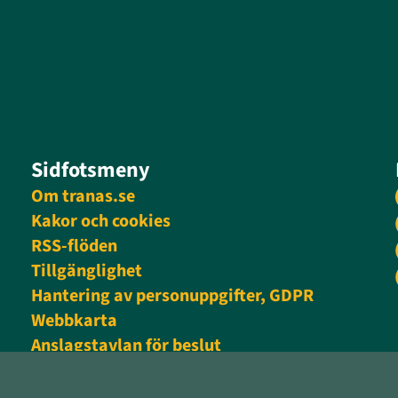
Sidfotsmeny
Om tranas.se
Kakor och cookies
RSS-flöden
Tillgänglighet
Hantering av personuppgifter, GDPR
Webbkarta
Anslagstavlan för beslut
Personalingång