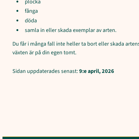
plocka
fånga
döda
samla in eller skada exemplar av arten.
Du får i många fall inte heller ta bort eller skada arten
växten är på din egen tomt.
Sidan uppdaterades senast:
9:e april, 2026