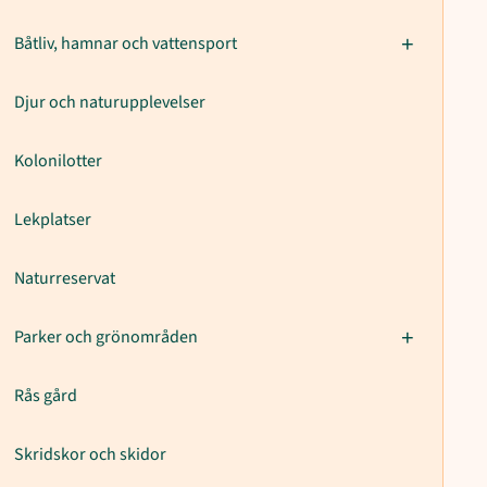
Båtliv, hamnar och vattensport
Djur och naturupplevelser
Kolonilotter
Lekplatser
Naturreservat
Parker och grönområden
Rås gård
Skridskor och skidor