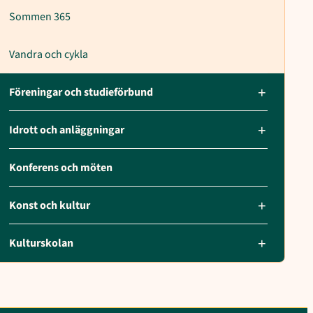
Sommen 365
Vandra och cykla
Föreningar och studieförbund
Idrott och anläggningar
Konferens och möten
Konst och kultur
Kulturskolan