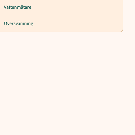
Vattenmätare
Översvämning