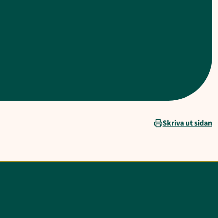
Skriva ut sidan