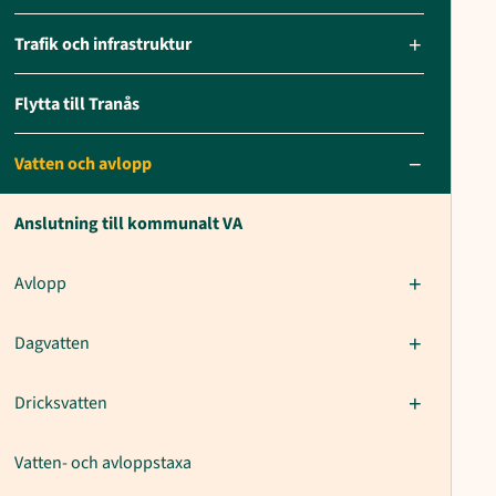
Trafik och infrastruktur
Flytta till Tranås
Vatten och avlopp
Anslutning till kommunalt VA
Avlopp
Dagvatten
Dricksvatten
Vatten- och avloppstaxa