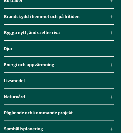
Bostäder
Brandskydd i hemmet och på fritiden
Bygga nytt, ändra eller riva
Djur
Energi och uppvärmning
Livsmedel
Naturvård
Pågående och kommande projekt
Samhällsplanering