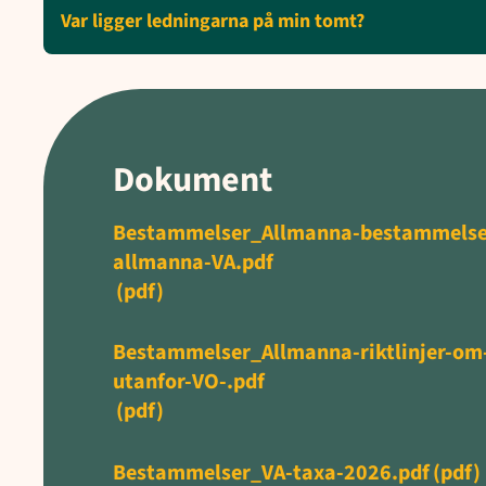
Var ligger ledningarna på min tomt?
Dokument
Bestammelser_Allmanna-bestammelse
allmanna-VA.pdf
(pdf)
Bestammelser_Allmanna-riktlinjer-om-
utanfor-VO-.pdf
(pdf)
Bestammelser_VA-taxa-2026.pdf
(pdf)