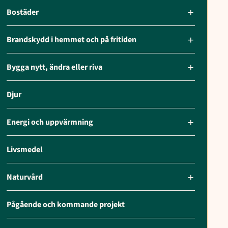
Bostäder
Brandskydd i hemmet och på fritiden
Bygga nytt, ändra eller riva
Djur
Energi och uppvärmning
Livsmedel
Naturvård
Pågående och kommande projekt