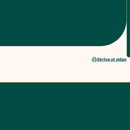
Skriva ut sidan