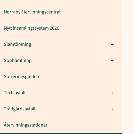
Norraby återvinningscentral
Nytt insamlingssystem 2026
Slamtömning
Sophämtning
Sorteringsguiden
Textilavfall
Trädgårdsavfall
Återvinningsstationer