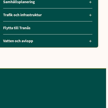
Samhällsplanering
Trafik och infrastruktur
Flytta till Tranås
Vatten och avlopp