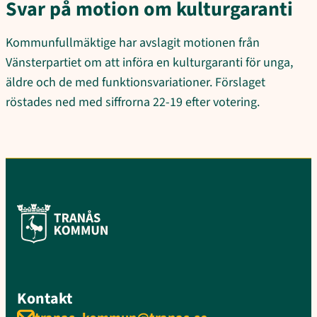
Svar på motion om kulturgaranti
Kommunfullmäktige har avslagit motionen från
Vänsterpartiet om att införa en kulturgaranti för unga,
äldre och de med funktionsvariationer. Förslaget
röstades ned med siffrorna 22-19 efter votering.
Kontakt